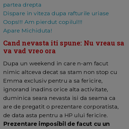
partea drepta
Dispare in viteza dupa rafturile uriase
Oops!!! Am pierdut copilul!!!
Apare Michiduta!
Cand nevasta iti spune: Nu vreau sa
va vad vreo ora
Dupa un weekend in care n-am facut
nimic altceva decat sa stam non stop cu
Emma exclusiv pentru a sa fericire,
ignorand inadins orice alta activitate,
duminica seara nevasta isi da seama ca
are de pregatit o prezentare corporatista,
de data asta pentru a HP ului fericire.
Prezentare imposibil de facut cu un