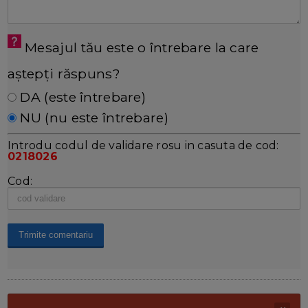
Mesajul tău este o întrebare la care
aștepți răspuns?
DA (este întrebare)
NU (nu este întrebare)
Introdu codul de validare rosu in casuta de cod:
0218026
Cod: