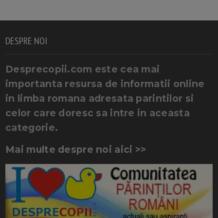
DESPRE NOI
Desprecopii.com este cea mai
importanta resursa de informatii online
in limba romana adresata parintilor si
celor care doresc sa intre in aceasta
categorie.
Mai multe despre noi aici >>