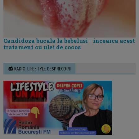
Candidoza bucala la bebelusi - incearca acest
tratament cu ulei de cocos
📻 RADIO: LIFESTYLE DESPRECOPII