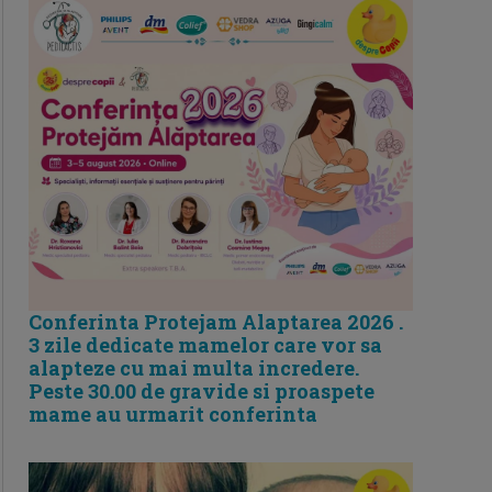
Conferinta Protejam Alaptarea 2026 .
3 zile dedicate mamelor care vor sa
alapteze cu mai multa incredere.
Peste 30.00 de gravide si proaspete
mame au urmarit conferinta