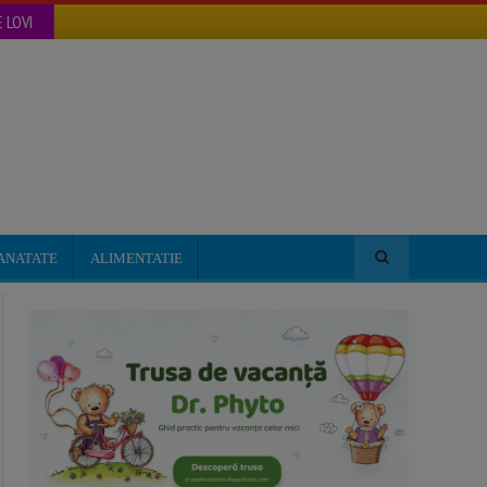
 LOVI
ANATATE
ALIMENTATIE