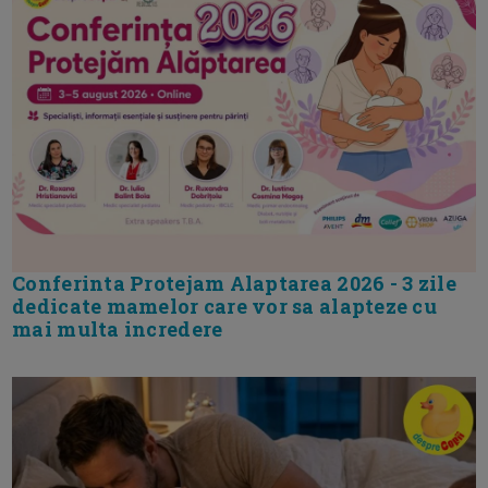
Conferinta Protejam Alaptarea 2026 - 3 zile
dedicate mamelor care vor sa alapteze cu
mai multa incredere