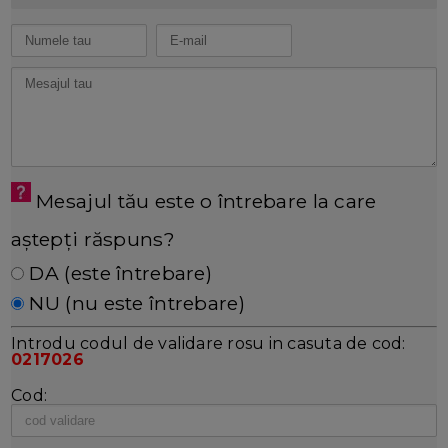
Mesajul tău este o întrebare la care
aștepți răspuns?
DA (este întrebare)
NU (nu este întrebare)
Introdu codul de validare rosu in casuta de cod:
0217026
Cod: