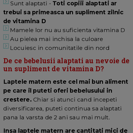
Sunt alaptati -
Toti copiii alaptati ar
trebui sa primeasca un supliment zilnic
de vitamina D
Mamele lor nu au suficienta vitamina D
Au pielea mai inchisa la culoare
Locuiesc in comunitatile din nord
De ce bebelusii alaptati au nevoie de
un supliment de vitamina D?
Laptele matern este cel mai bun aliment
pe care il puteti oferi bebelusului in
crestere.
Chiar si atunci cand incepeti
diversificarea, puteti continua sa alaptati
pana la varsta de 2 ani sau mai mult.
Insa laptele matern are cantitati mici de