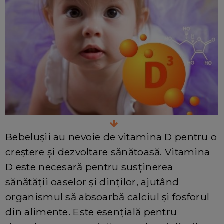
Bebelușii au nevoie de vitamina D pentru o
creștere și dezvoltare sănătoasă. Vitamina
D este necesară pentru susținerea
sănătății oaselor și dinților, ajutând
organismul să absoarbă calciul și fosforul
din alimente. Este esențială pentru