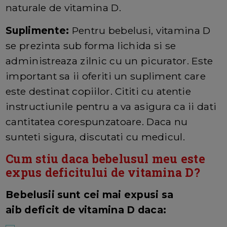
naturale de vitamina D.
Suplimente:
Pentru bebelusi, vitamina D
se prezinta sub forma lichida si se
administreaza zilnic cu un picurator. Este
important sa ii oferiti un supliment care
este destinat copiilor. Cititi cu atentie
instructiunile pentru a va asigura ca ii dati
cantitatea corespunzatoare. Daca nu
sunteti sigura, discutati cu medicul.
Cum stiu daca bebelusul meu este
expus deficitului de vitamina D?
Bebelusii sunt cei mai expusi sa
aib deficit de vitamina D daca: