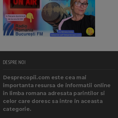
DESPRE NOI
Desprecopii.com este cea mai
importanta resursa de informatii online
in limba romana adresata parintilor si
celor care doresc sa intre in aceasta
categorie.