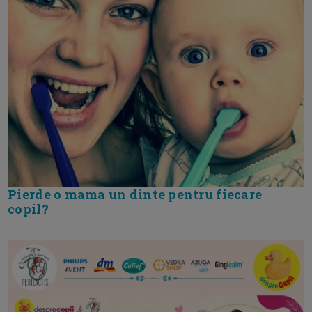
Pierde o mama un dinte pentru fiecare
copil?