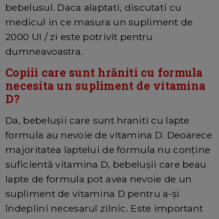
bebelusul. Daca alaptati, discutati cu
medicul in ce masura un supliment de
2000 UI / zi este potrivit pentru
dumneavoastra.
Copiii care sunt hrăniti cu formula
necesita un supliment de vitamina
D?
Da, bebelușii care sunt hraniti cu lapte
formula au nevoie de vitamina D. Deoarece
majoritatea laptelui de formula nu conține
suficientă vitamina D, bebelușii care beau
lapte de formula pot avea nevoie de un
supliment de vitamina D pentru a-și
îndeplini necesarul zilnic. Este important