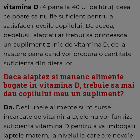
vitamina D
(4 pana la 40 UI pe litru), ceea
ce poate sa nu fie suficient pentru a
satisface nevoile copilului. De aceea,
bebelusii alaptati ar trebui sa primeasca
un supliment zilnic de vitamina D, de la
nastere pana cand vor procura o cantitate
suficienta din dieta lor.
Daca alaptez si mananc alimente
bogate in vitamina D, trebuie sa mai
dau copilului meu un supliment?
Da.
Desi unele alimente sunt surse
incarcate de vitamina D, ele nu vor furniza
suficienta vitamina D pentru a va imbogati
laptele matern, la nivelul la care are nevoie