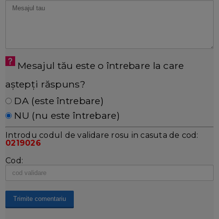
Mesajul tău este o întrebare la care
aștepți răspuns?
DA (este întrebare)
NU (nu este întrebare)
Introdu codul de validare rosu in casuta de cod:
0219026
Cod: