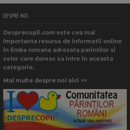
DESPRE NOI
Desprecopii.com este cea mai
importanta resursa de informatii online
in limba romana adresata parintilor si
celor care doresc sa intre in aceasta
categorie.
Mai multe despre noi aici >>