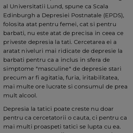
al Universitatii Lund, spune ca Scala
Edinburgh a Depresiei Postnatale (EPDS),
folosita atat pentru femei, cat si pentru
barbati, nu este atat de precisa in ceea ce
priveste depresia la tati. Cercetarea ei a
aratat niveluri mai ridicate de depresie la
barbati pentru ca a inclus in sfera de
simptome "masculine" de depresie stari
precum ar fi agitatia, furia, iritabilitatea,
mai multe ore lucrate si consumul de prea
mult alcool.
Depresia la tatici poate creste nu doar
pentru ca cercetatorii o cauta, ci pentru ca
mai multi proaspeti tatici se lupta cu ea.