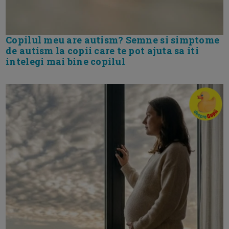
Copilul meu are autism? Semne si simptome
de autism la copii care te pot ajuta sa iti
intelegi mai bine copilul