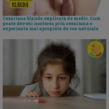
Cezariana blanda explicata de medic. Cum
poate deveni nasterea prin cezariana o
experienta mai apropiata de cea naturala