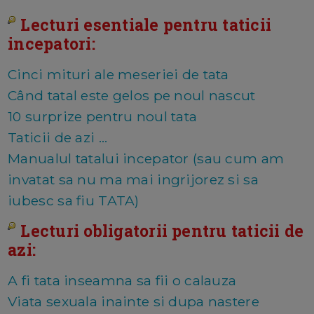
Lecturi esentiale pentru taticii
incepatori:
Cinci mituri ale meseriei de tata
Când tatal este gelos pe noul nascut
10 surprize pentru noul tata
Taticii de azi ...
Manualul tatalui incepator (sau cum am
invatat sa nu ma mai ingrijorez si sa
iubesc sa fiu TATA)
Lecturi obligatorii pentru taticii de
azi:
A fi tata inseamna sa fii o calauza
Viata sexuala inainte si dupa nastere