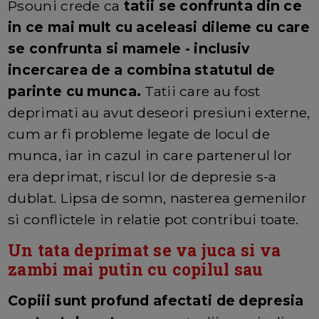
Psouni crede ca
tatii se confrunta din ce
in ce mai mult cu aceleasi dileme cu care
se confrunta si mamele - inclusiv
incercarea de a combina statutul de
parinte cu munca.
Tatii care au fost
deprimati au avut deseori presiuni externe,
cum ar fi probleme legate de locul de
munca, iar in cazul in care partenerul lor
era deprimat, riscul lor de depresie s-a
dublat. Lipsa de somn, nasterea gemenilor
si conflictele in relatie pot contribui toate.
Un tata deprimat se va juca si va
zambi mai putin cu copilul sau
Copiii sunt profund afectati de depresia