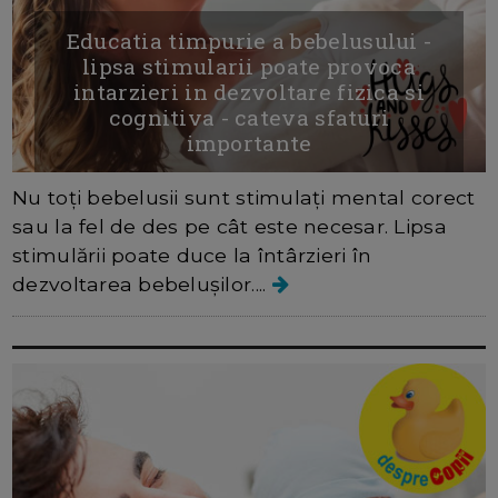
Educatia timpurie a bebelusului -
lipsa stimularii poate provoca
intarzieri in dezvoltare fizica si
cognitiva - cateva sfaturi
importante
Nu toți bebelusii sunt stimulați mental corect
sau la fel de des pe cât este necesar. Lipsa
stimulării poate duce la întârzieri în
dezvoltarea bebelușilor....