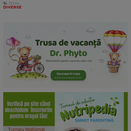
TEMA:
DIVERSE