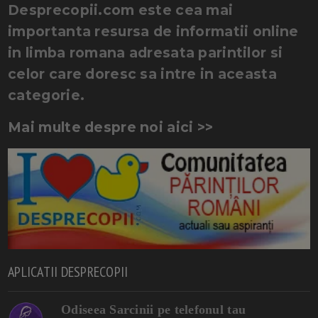
Desprecopii.com este cea mai
importanta resursa de informatii online
in limba romana adresata parintilor si
celor care doresc sa intre in aceasta
categorie.
Mai multe despre noi aici >>
APLICATII DESPRECOPII
Odiseea Sarcinii pe telefonul tau