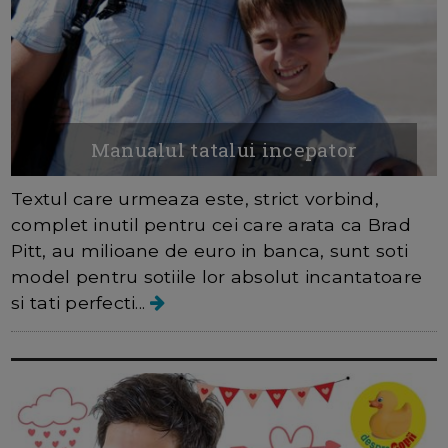
Manualul tatalui incepator
Textul care urmeaza este, strict vorbind,
complet inutil pentru cei care arata ca Brad
Pitt, au milioane de euro in banca, sunt soti
model pentru sotiile lor absolut incantatoare
si tati perfecti...