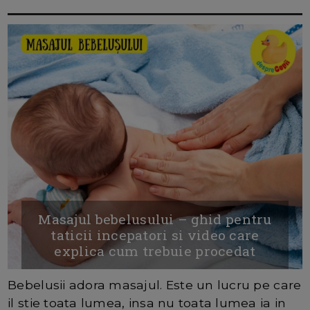
Masajul bebelusului – ghid pentru
taticii incepatori si video care
explica cum trebuie procedat
Bebelusii adora masajul. Este un lucru pe care
il stie toata lumea, insa nu toata lumea ia in