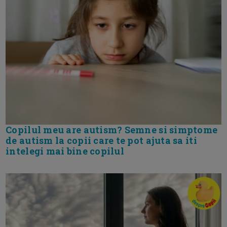
Copilul meu are autism? Semne si simptome
de autism la copii care te pot ajuta sa iti
intelegi mai bine copilul