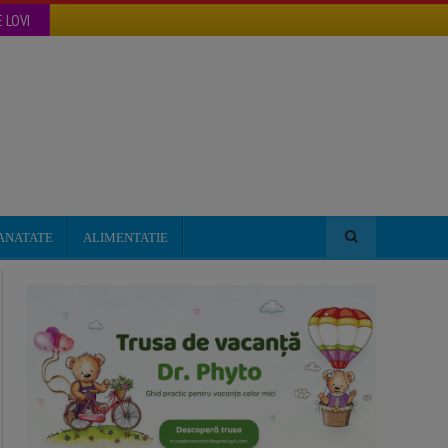
 LOVI
ANATATE
ALIMENTATIE