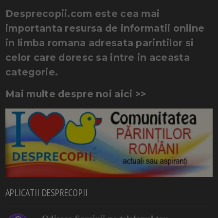
Desprecopii.com este cea mai
importanta resursa de informatii online
in limba romana adresata parintilor si
celor care doresc sa intre in aceasta
categorie.
Mai multe despre noi aici >>
APLICATII DESPRECOPII