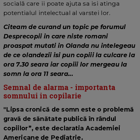
socială care ii poate ajuta sa isi atinga
potentialul intelectual al varstei lor.
Citeam de curand un topic pe forumul
Desprecopii in care niste romani
proaspat mutati in Olanda nu intelegeau
de ce olandezii isi pun copiii la culcare la
ora 7.30 seara iar copiii lor mergeau la
somn la ora 11 seara...
Semnal de alarma - importanta
somnului in copilarie
"Lipsa cronică de somn este o problemă
gravă de sănătate publică în rândul
copiilor”, este declaratia Academiei
Americane de Pediatrie.