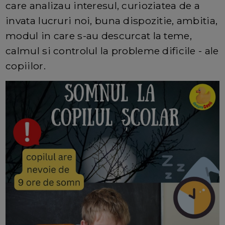
care analizau interesul, curioziatea de a
invata lucruri noi, buna dispozitie, ambitia,
modul in care s-au descurcat la teme,
calmul si controlul la probleme dificile - ale
copiilor.