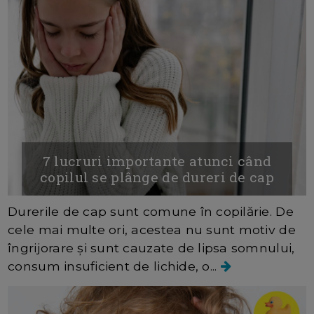
7 lucruri importante atunci când
copilul se plânge de dureri de cap
Durerile de cap sunt comune în copilărie. De
cele mai multe ori, acestea nu sunt motiv de
îngrijorare și sunt cauzate de lipsa somnului,
consum insuficient de lichide, o...