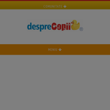
COMUNITATE
MENIU