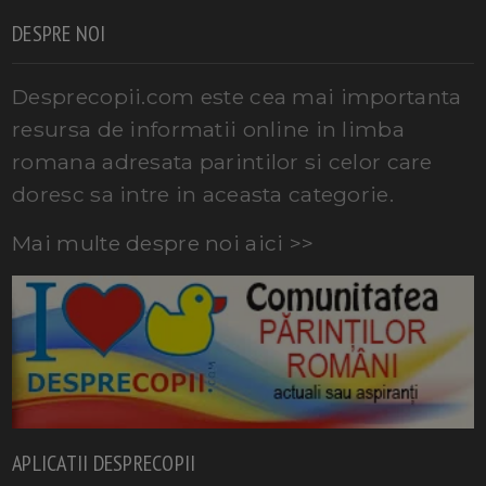
DESPRE NOI
Desprecopii.com este cea mai importanta
resursa de informatii online in limba
romana adresata parintilor si celor care
doresc sa intre in aceasta categorie.
Mai multe despre noi aici >>
APLICATII DESPRECOPII