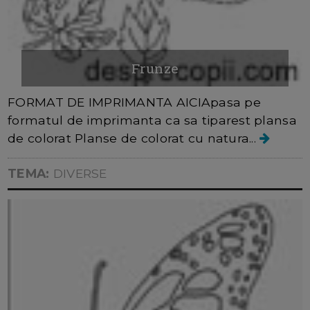
Frunze
FORMAT DE IMPRIMANTA AICIApasa pe
formatul de imprimanta ca sa tiparest plansa
de colorat Planse de colorat cu natura...
TEMA:
DIVERSE