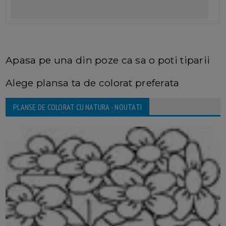
Apasa pe una din poze ca sa o poti tiparii
Alege plansa ta de colorat preferata
PLANSE DE COLORAT CU NATURA - NOUTATI