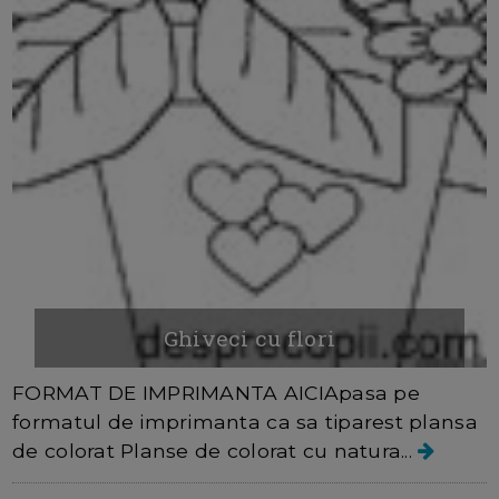
Ghiveci cu flori
FORMAT DE IMPRIMANTA AICIApasa pe
formatul de imprimanta ca sa tiparest plansa
de colorat Planse de colorat cu natura...