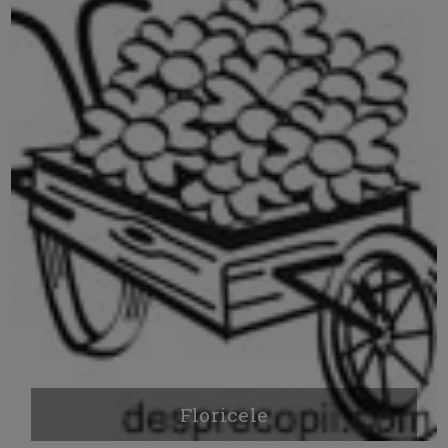
Floricele