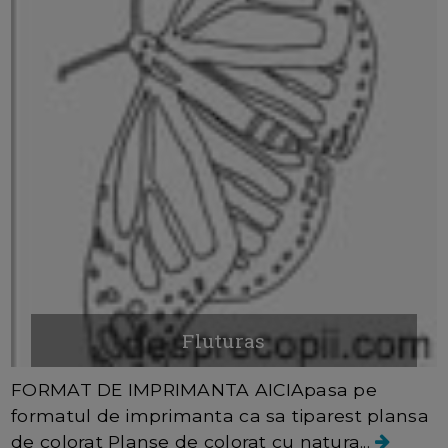
Fluturas
FORMAT DE IMPRIMANTA AICIApasa pe
formatul de imprimanta ca sa tiparest plansa
de colorat Planse de colorat cu natura...