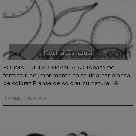
Flori si fluturasi
FORMAT DE IMPRIMANTA AICIApasa pe
formatul de imprimanta ca sa tiparest plansa
de colorat Planse de colorat cu natura...
TEMA:
DIVERSE