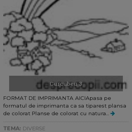
Curcubeu 3
FORMAT DE IMPRIMANTA AICIApasa pe
formatul de imprimanta ca sa tiparest plansa
de colorat Planse de colorat cu natura...
TEMA:
DIVERSE