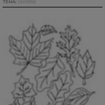
TEMA:
DIVERSE