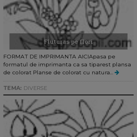
Fluturas pe flori
FORMAT DE IMPRIMANTA AICIApasa pe
formatul de imprimanta ca sa tiparest plansa
de colorat Planse de colorat cu natura...
TEMA:
DIVERSE