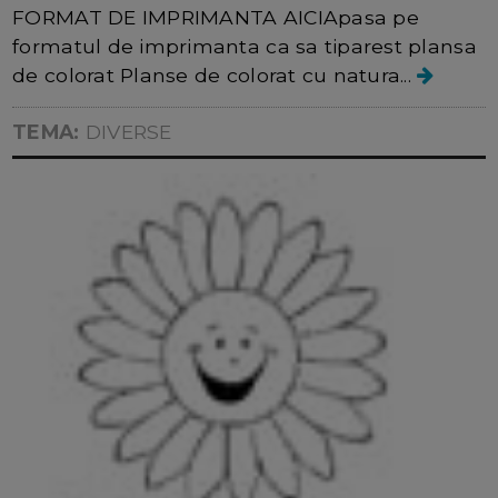
FORMAT DE IMPRIMANTA AICIApasa pe
formatul de imprimanta ca sa tiparest plansa
de colorat Planse de colorat cu natura...
TEMA:
DIVERSE