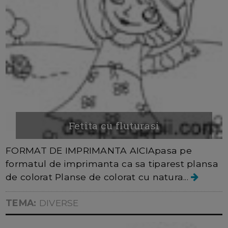
Fetita cu fluturasi
FORMAT DE IMPRIMANTA AICIApasa pe
formatul de imprimanta ca sa tiparest plansa
de colorat Planse de colorat cu natura...
TEMA:
DIVERSE