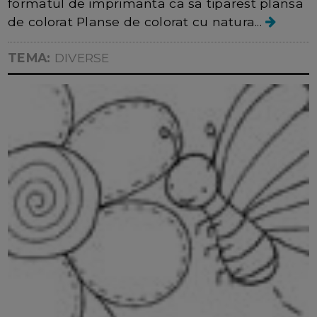
formatul de imprimanta ca sa tiparest plansa
de colorat Planse de colorat cu natura...
TEMA:
DIVERSE