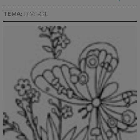
TEMA:
DIVERSE