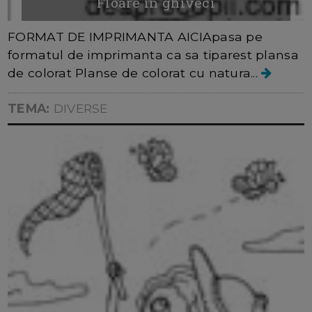
Floare in ghiveci
FORMAT DE IMPRIMANTA AICIApasa pe
formatul de imprimanta ca sa tiparest plansa
de colorat Planse de colorat cu natura...
TEMA:
DIVERSE