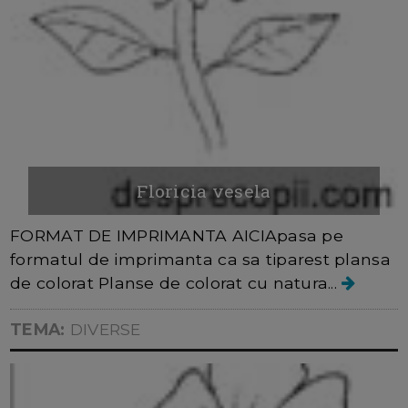
Floricia vesela
FORMAT DE IMPRIMANTA AICIApasa pe
formatul de imprimanta ca sa tiparest plansa
de colorat Planse de colorat cu natura...
TEMA:
DIVERSE