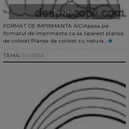
Dovleci
FORMAT DE IMPRIMANTA AICIApasa pe
formatul de imprimanta ca sa tiparest plansa
de colorat Planse de colorat cu natura...
TEMA:
DIVERSE