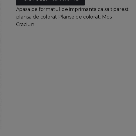
Apasa pe formatul de imprimanta ca sa tiparest
plansa de colorat Planse de colorat: Mos
Craciun