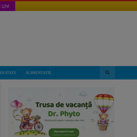
 LOVI
ANATATE
ALIMENTATIE