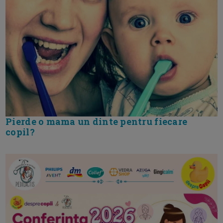
Pierde o mama un dinte pentru fiecare
copil?