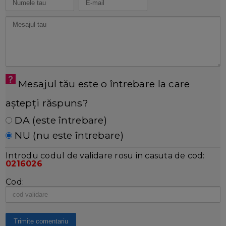
Mesajul tău este o întrebare la care
aștepți răspuns?
DA (este întrebare)
NU (nu este întrebare)
Introdu codul de validare rosu in casuta de cod:
0216026
Cod: