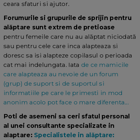
ceara sfaturi si ajutor.
Forumurile si grupurile de sprijin pentru
alăptare sunt extrem de pretioase
pentru femeile care nu au alăptat niciodată
sau pentru cele care inca alapteaza si
doresc sa isi alapteze copilasul o perioada
cat mai indelungata. Iata
de ce mamicile
care alapteaza au nevoie de un forum
(grup) de suport si de suportul si
informatiile pe care le primesti in mod
anonim acolo pot face o mare diferenta...
Poti de asemeni sa ceri sfatul personal
al unei consultante specializate in
alaptare:
Specialistele in alăptare: