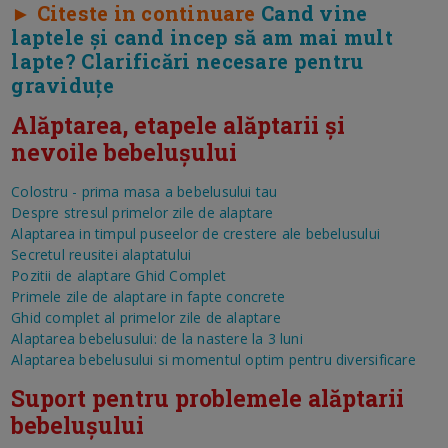
► Citeste in continuare
Cand vine
laptele și cand incep să am mai mult
lapte? Clarificări necesare pentru
graviduțe
Alăptarea, etapele alăptarii și
nevoile bebelușului
Colostru - prima masa a bebelusului tau
Despre stresul primelor zile de alaptare
Alaptarea in timpul puseelor de crestere ale bebelusului
Secretul reusitei alaptatului
Pozitii de alaptare Ghid Complet
Primele zile de alaptare in fapte concrete
Ghid complet al primelor zile de alaptare
Alaptarea bebelusului: de la nastere la 3 luni
Alaptarea bebelusului si momentul optim pentru diversificare
Suport pentru problemele alăptarii
bebelușului