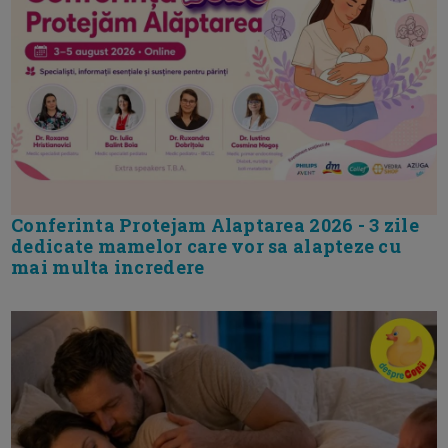
Conferinta Protejam Alaptarea 2026 - 3 zile
dedicate mamelor care vor sa alapteze cu
mai multa incredere