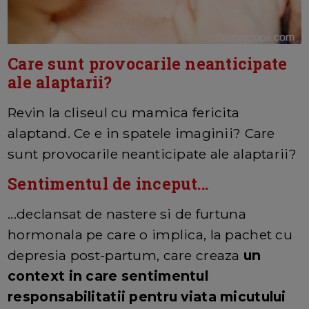
Care sunt provocarile neanticipate
ale alaptarii?
Revin la cliseul cu mamica fericita
alaptand. Ce e in spatele imaginii? Care
sunt provocarile neanticipate ale alaptarii?
Sentimentul de inceput...
...declansat de nastere si de furtuna
hormonala pe care o implica, la pachet cu
depresia post-partum, care creaza
un
context in care sentimentul
responsabilitatii pentru viata micutului