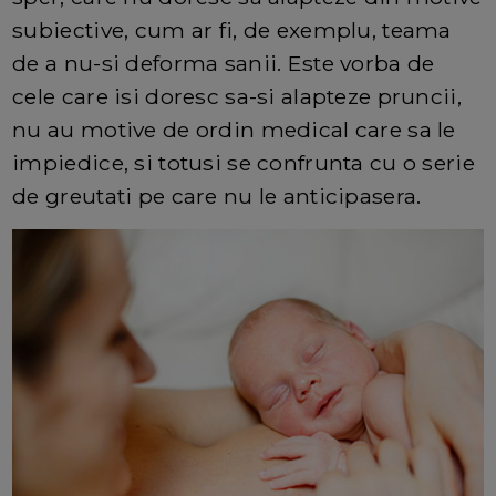
subiective, cum ar fi, de exemplu, teama
de a nu-si deforma sanii. Este vorba de
cele care isi doresc sa-si alapteze pruncii,
nu au motive de ordin medical care sa le
impiedice, si totusi se confrunta cu o serie
de greutati pe care nu le anticipasera.