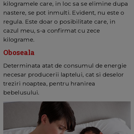
kilogramele care, in loc sa se elimine dupa
nastere, se pot inmulti. Evident, nu este o
regula. Este doar o posibilitate care, in
cazul meu, s-a confirmat cu zece
kilograme.
Oboseala
Determinata atat de consumul de energie
necesar producerii laptelui, cat si deselor
treziri noaptea, pentru hranirea
bebelusului.