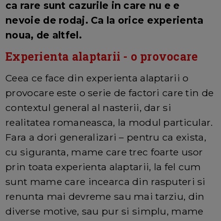
ca rare sunt cazurile in care nu e e
nevoie de rodaj. Ca la orice experienta
noua, de altfel.
Experienta alaptarii - o provocare
Ceea ce face din experienta alaptarii o
provocare este o serie de factori care tin de
contextul general al nasterii, dar si
realitatea romaneasca, la modul particular.
Fara a dori generalizari – pentru ca exista,
cu siguranta, mame care trec foarte usor
prin toata experienta alaptarii, la fel cum
sunt mame care incearca din rasputeri si
renunta mai devreme sau mai tarziu, din
diverse motive, sau pur si simplu, mame