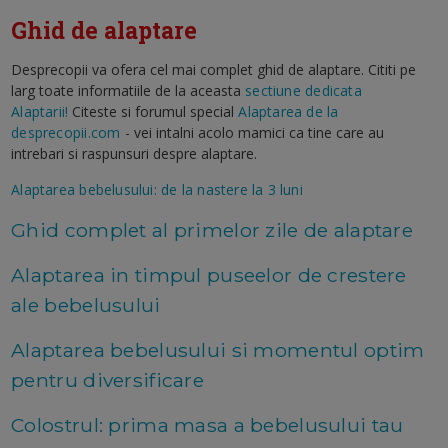
Ghid de alaptare
Desprecopii va ofera cel mai complet ghid de alaptare. Cititi pe
larg toate informatiile de la aceasta
sectiune dedicata
Alaptarii!
Citeste si forumul special
Alaptarea de la
desprecopii.com
- vei intalni acolo mamici ca tine care au
intrebari si raspunsuri despre alaptare.
Alaptarea bebelusului: de la nastere la 3 luni
Ghid complet al primelor zile de alaptare
Alaptarea in timpul puseelor de crestere
ale bebelusului
Alaptarea bebelusului si momentul optim
pentru diversificare
Colostrul: prima masa a bebelusului tau