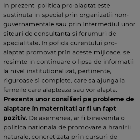
In prezent, politica pro-alaptat este
sustinuta in special prin organizatii non-
guvernamentale sau prin intermediul unor
siteuri de consultanta si forumuri de
specialitate. In pofida curentului pro-
alaptat promovat prin aceste mijloace, se
resimte in continuare o lipsa de informatii
la nivel institutionalizat, pertinente,
riguroase si complete, care sa ajunga la
femeile care alapteaza sau vor alapta.
Prezenta unor consilieri pe probleme de
alaptare in maternitati ar fi un fapt
pozitiv.
De asemenea, ar fi binevenita o
politica nationala de promovare a hranirii
naturale, concretizata prin cursuri de