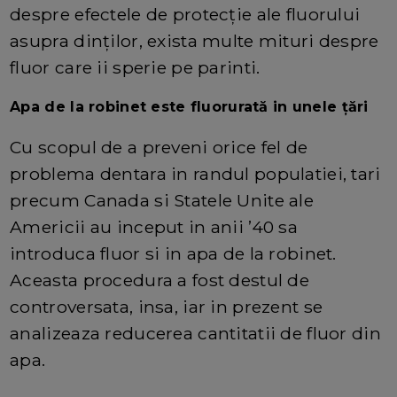
despre efectele de protecție ale fluorului
asupra dinților, exista multe mituri despre
fluor care ii sperie pe parinti.
Apa de la robinet este fluorurată in unele țări
Cu scopul de a preveni orice fel de
problema dentara in randul populatiei, tari
precum Canada si Statele Unite ale
Americii au inceput in anii ’40 sa
introduca fluor si in apa de la robinet.
Aceasta procedura a fost destul de
controversata, insa, iar in prezent se
analizeaza reducerea cantitatii de fluor din
apa.