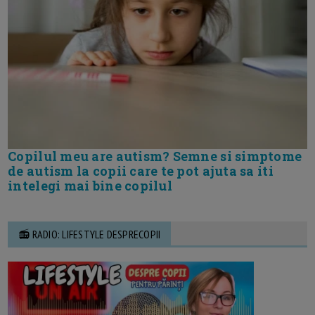
Copilul meu are autism? Semne si simptome
de autism la copii care te pot ajuta sa iti
intelegi mai bine copilul
📻 RADIO: LIFESTYLE DESPRECOPII