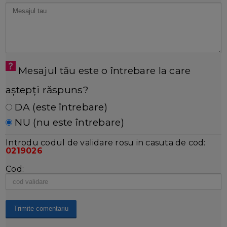
Mesajul tău este o întrebare la care
aștepți răspuns?
DA (este întrebare)
NU (nu este întrebare)
Introdu codul de validare rosu in casuta de cod:
0219026
Cod: