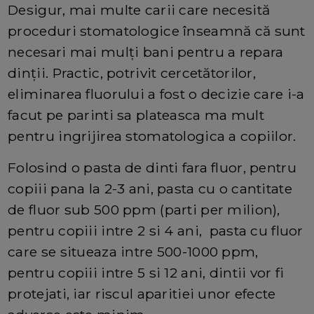
Desigur, mai multe carii care necesită
proceduri stomatologice înseamnă că sunt
necesari mai mulți bani pentru a repara
dinții. Practic, potrivit cercetătorilor,
eliminarea fluorului a fost o decizie care i-a
facut pe parinti sa plateasca ma mult
pentru ingrijirea stomatologica a copiilor.
Folosind o pasta de dinti fara fluor, pentru
copiii pana la 2-3 ani, pasta cu o cantitate
de fluor sub 500 ppm (parti per milion),
pentru copiii intre 2 si 4 ani, pasta cu fluor
care se situeaza intre 500-1000 ppm,
pentru copiii intre 5 si 12 ani, dintii vor fi
protejati, iar riscul aparitiei unor efecte