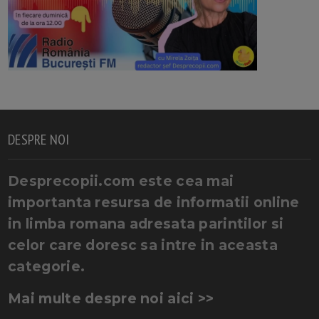
DESPRE NOI
Desprecopii.com este cea mai
importanta resursa de informatii online
in limba romana adresata parintilor si
celor care doresc sa intre in aceasta
categorie.
Mai multe despre noi aici >>