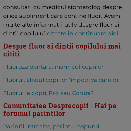
consultati cu medicul stomatolog despre
orice supliment care contine fluor. Avem
multe alte informatii utile despre fluor si
dintii copilului
citeste in continuare aici.
Despre fluor si dintii copilului mai
cititi
Fluoroza dentara, inamicul copiilor
Fluorul, aliatul copiilor împotriva cariilor
Fluorul la copii, Pro sau Contra?
Comunitatea Desprecopii - Hai pe
forumul parintilor
Parintii intreaba, parintii raspund!