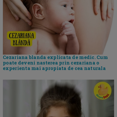
Cezariana blanda explicata de medic. Cum
poate deveni nasterea prin cezariana o
experienta mai apropiata de cea naturala