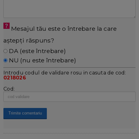
Mesajul tău este o întrebare la care
aștepți răspuns?
DA (este întrebare)
NU (nu este întrebare)
Introdu codul de validare rosu in casuta de cod:
0218026
Cod: