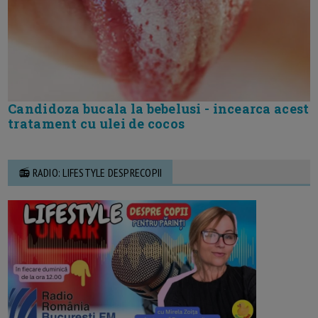
Candidoza bucala la bebelusi - incearca acest
tratament cu ulei de cocos
📻 RADIO: LIFESTYLE DESPRECOPII