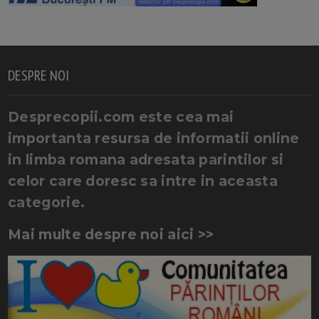
DESPRE NOI
Desprecopii.com este cea mai
importanta resursa de informatii online
in limba romana adresata parintilor si
celor care doresc sa intre in aceasta
categorie.
Mai multe despre noi aici >>