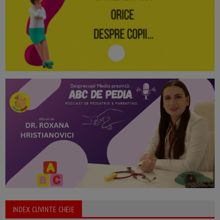
INDEX CUVINTE CHEIE