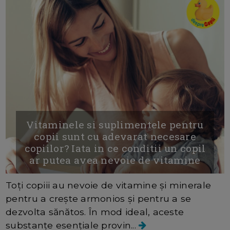
Vitaminele si suplimentele pentru
copii sunt cu adevarat necesare
copiilor? Iata in ce conditii un copil
ar putea avea nevoie de vitamine
Toți copiii au nevoie de vitamine și minerale
pentru a crește armonios și pentru a se
dezvolta sănătos. În mod ideal, aceste
substanțe esențiale provin...