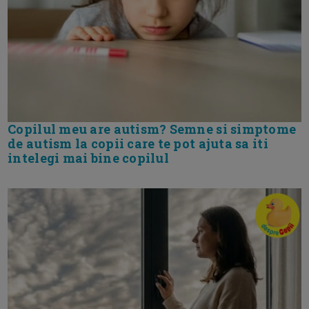
Copilul meu are autism? Semne si simptome
de autism la copii care te pot ajuta sa iti
intelegi mai bine copilul