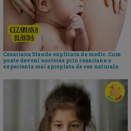
Cezariana blanda explicata de medic. Cum
poate deveni nasterea prin cezariana o
experienta mai apropiata de cea naturala