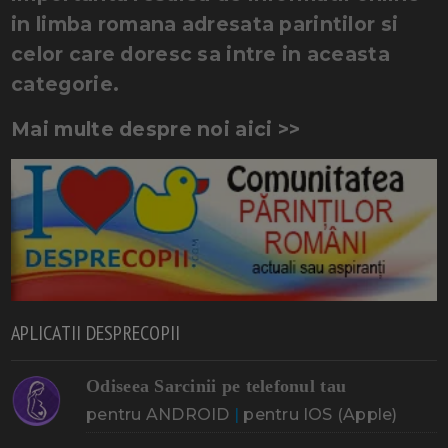
in limba romana adresata parintilor si
celor care doresc sa intre in aceasta
categorie.
Mai multe despre noi aici >>
APLICATII DESPRECOPII
Odiseea Sarcinii pe telefonul tau
pentru ANDROID
|
pentru IOS (Apple)