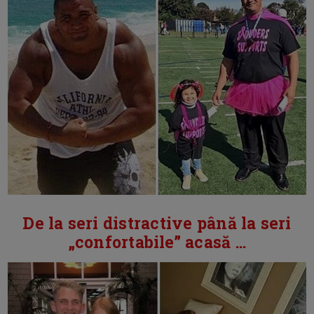
De la seri distractive până la seri
„confortabile” acasă ...