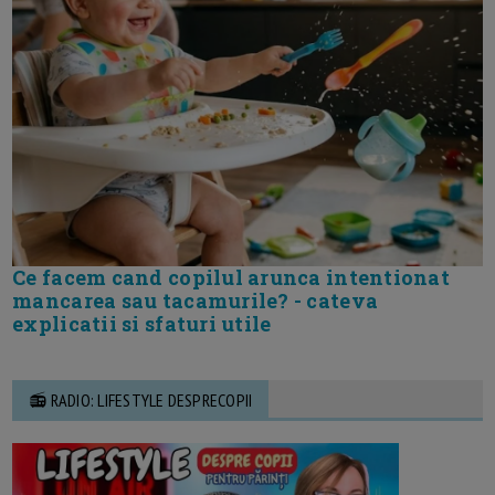
Ce facem cand copilul arunca intentionat
mancarea sau tacamurile? - cateva
explicatii si sfaturi utile
📻 RADIO: LIFESTYLE DESPRECOPII