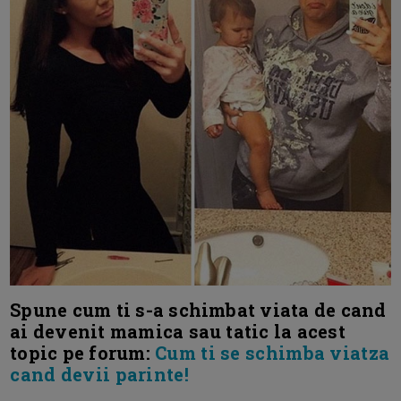
Spune cum ti s-a schimbat viata de cand
ai devenit mamica sau tatic la acest
topic pe forum:
Cum ti se schimba viatza
cand devii parinte!