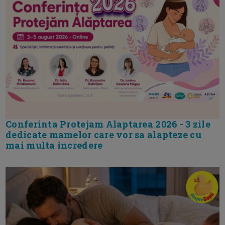
Conferinta Protejam Alaptarea 2026 - 3 zile
dedicate mamelor care vor sa alapteze cu
mai multa incredere