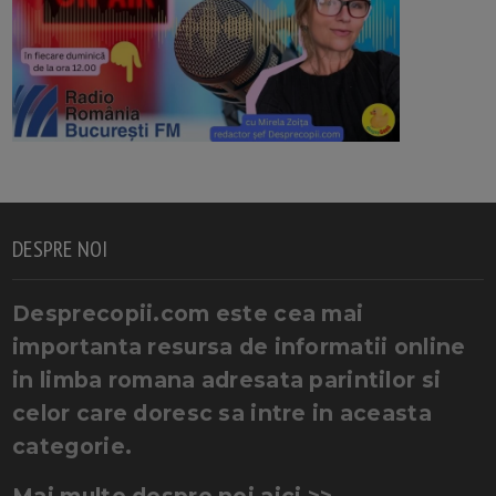
DESPRE NOI
Desprecopii.com este cea mai
importanta resursa de informatii online
in limba romana adresata parintilor si
celor care doresc sa intre in aceasta
categorie.