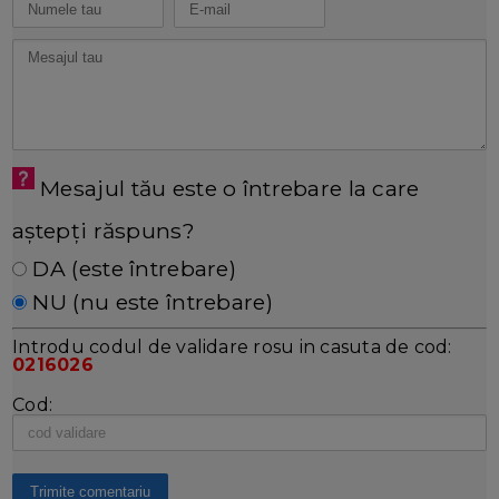
Mesajul tău este o întrebare la care
aștepți răspuns?
DA (este întrebare)
NU (nu este întrebare)
Introdu codul de validare rosu in casuta de cod:
0216026
Cod: