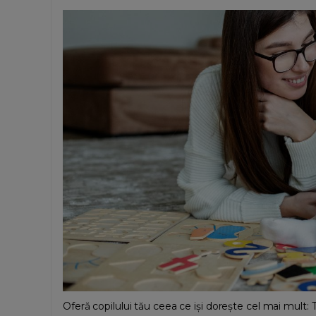
Oferă copilului tău ceea ce iși dorește cel mai mult