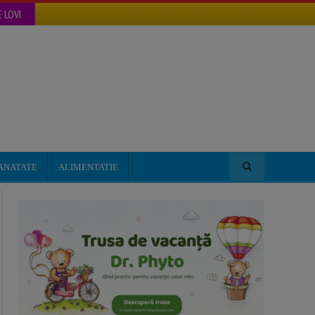
 LOVI
ANATATE
ALIMENTATIE