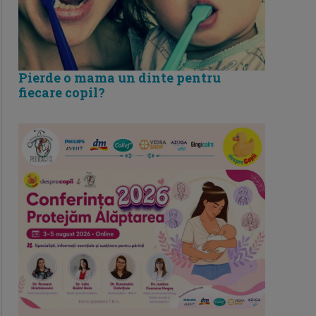
Pierde o mama un dinte pentru
fiecare copil?