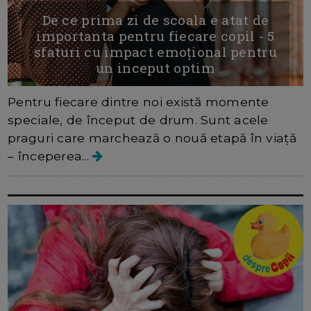
De ce prima zi de scoala e atat de
importanta pentru fiecare copil - 5
sfaturi cu impact emoțional pentru
un inceput optim
Pentru fiecare dintre noi există momente
speciale, de început de drum. Sunt acele
praguri care marchează o nouă etapă în viață
– începerea...