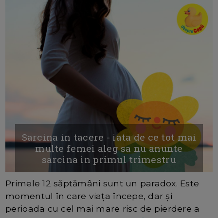
Sarcina in tacere - iata de ce tot mai
multe femei aleg sa nu anunte
sarcina in primul trimestru
Primele 12 săptămâni sunt un paradox. Este
momentul în care viața începe, dar și
perioada cu cel mai mare risc de pierdere a