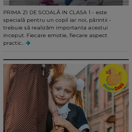
PRIMA ZI DE SCOALĂ IN CLASA 1 - este
specială pentru un copil iar noi, părintii -
trebuie să realizăm importanta acestui
inceput. Fiecare emotie, fiecare aspect
practic...