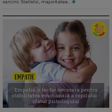
sarcinii. Statistic, majoritatea...
Empatia, o lectie necesara pentru
stabilitatea emotionala a copilului -
sfatul psihologului