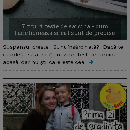
7 tipuri teste de sarcina - cum
functioneaza si cat sunt de precise
Suspansul crește: „Sunt însărcinată?” Dacă te
gândești să achiziționezi un test de sarcină
acasă, dar nu știi care este cea...