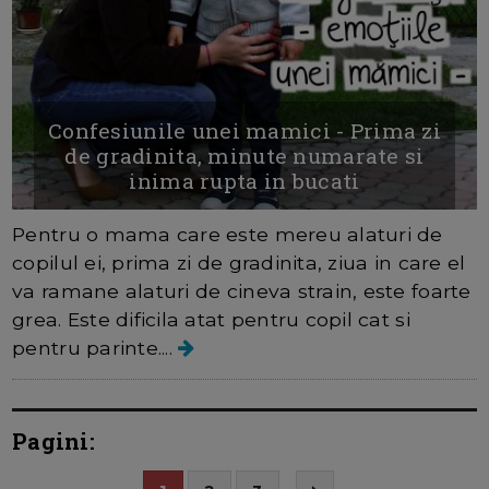
Confesiunile unei mamici - Prima zi
de gradinita, minute numarate si
inima rupta in bucati
Pentru o mama care este mereu alaturi de
copilul ei, prima zi de gradinita, ziua in care el
va ramane alaturi de cineva strain, este foarte
grea. Este dificila atat pentru copil cat si
pentru parinte....
Pagini: