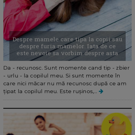
Despre mamele care tipa la copii sau
despre furia mamelor. Iata de ce
este nevoie sa vorbim despre asta
Da - recunosc. Sunt momente cand tip - zbier
- urlu - la copilul meu. Si sunt momente în
care nici măcar nu mă recunosc după ce am
țipat la copilul meu. Este rușinos,...