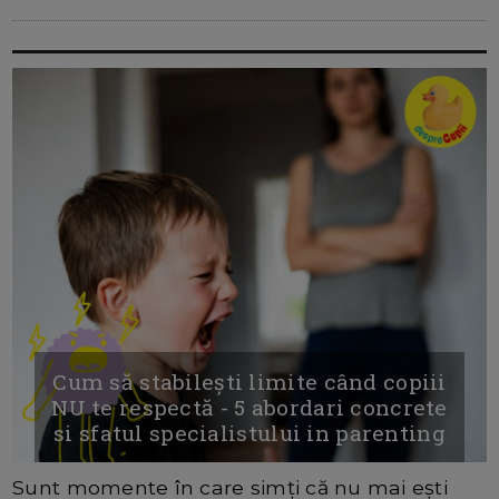
Cum să stabilești limite când copiii
NU te respectă - 5 abordari concrete
si sfatul specialistului in parenting
Sunt momente în care simți că nu mai ești