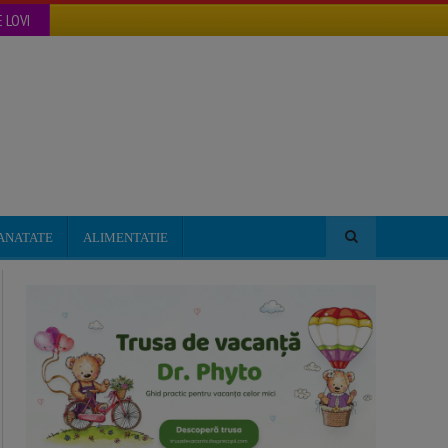
 LOVI
ANATATE
ALIMENTATIE