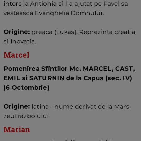
intors la Antiohia si l-a ajutat pe Pavel sa
vesteasca Evanghelia Domnului.
Origine:
greaca (Lukas). Reprezinta creatia
si inovatia.
Marcel
Pomenirea Sfintilor Mc. MARCEL, CAST,
EMIL si SATURNIN de la Capua (sec. IV)
(6 Octombrie)
Origine:
latina - nume derivat de la Mars,
zeul razboiului
Marian