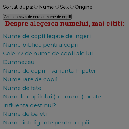
Sortat dupa:
Nume
Sex
Origine
Despre alegerea numelui, mai cititi:
Nume de copii legate de ingeri
Nume biblice pentru copii
Cele 72 de nume de copii ale lui
Dumnezeu
Nume de copii – varianta Hipster
Nume rare de copii
Nume de fete
Numele copilului (prenume) poate
influenta destinul?
Nume de baieti
Nume inteligente pentru copii