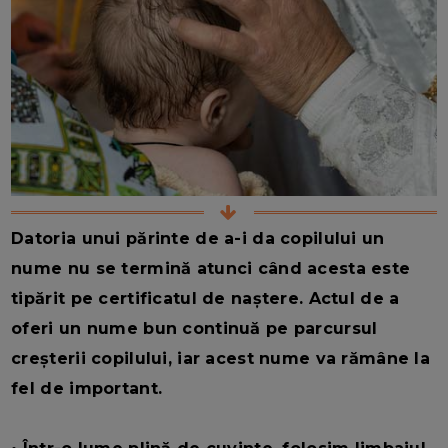
Datoria unui părinte de a-i da copilului un
nume nu se termină atunci când acesta este
tipărit pe certificatul de naștere. Actul de a
oferi un nume bun continuă pe parcursul
creșterii copilului, iar acest nume va rămâne la
fel de important.