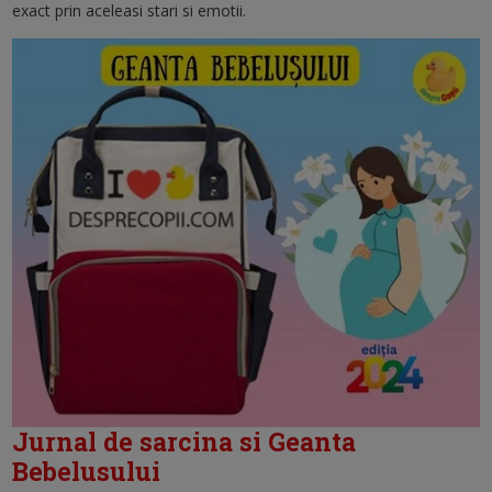
exact prin aceleasi stari si emotii.
Jurnal de sarcina si Geanta
Bebelusului