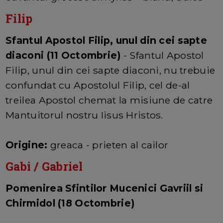
Filip
Sfantul Apostol Filip, unul din cei sapte
diaconi (11 Octombrie)
- Sfantul Apostol
Filip, unul din cei sapte diaconi, nu trebuie
confundat cu Apostolul Filip, cel de-al
treilea Apostol chemat la misiune de catre
Mantuitorul nostru Iisus Hristos.
Origine:
greaca - prieten al cailor
Gabi / Gabriel
Pomenirea Sfintilor Mucenici Gavriil si
Chirmidol (18 Octombrie)