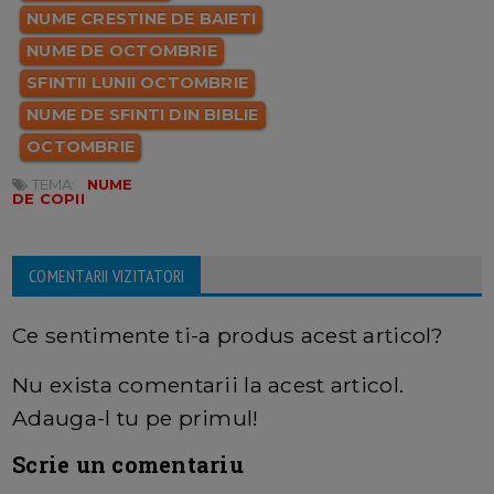
NUME CRESTINE DE BAIETI
NUME DE OCTOMBRIE
SFINTII LUNII OCTOMBRIE
NUME DE SFINTI DIN BIBLIE
OCTOMBRIE
TEMA:
NUME
DE COPII
COMENTARII VIZITATORI
Ce sentimente ti-a produs acest articol?
Nu exista comentarii la acest articol.
Adauga-l tu pe primul!
Scrie un comentariu