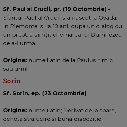
Sf. Paul al Crucii, pr. (19 Octombrie)
-
Sfantul Paul al Crucii s-a nascut la Ovada,
in Piemonte, si la 19 ani, dupa un dialog cu
un preot, a simţit chemarea lui Dumnezeu
de a-l urma.
Origine:
nume Latin de la Paulus = mic
sau umil
Sorin
Sf. Sorin, ep. (23 Octombrie)
Origine:
nume Latin; Derivat de la soare,
denota stralucire si buna dispozitie