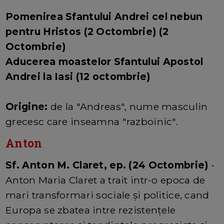
Pomenirea Sfantului Andrei cel nebun
pentru Hristos (2 Octombrie) (2
Octombrie)
Aducerea moastelor Sfantului Apostol
Andrei la Iasi (12 octombrie)
Origine:
de la "Andreas", nume masculin
grecesc care inseamna "razboinic".
Anton
Sf. Anton M. Claret, ep. (24 Octombrie)
-
Anton Maria Claret a trait intr-o epoca de
mari transformari sociale şi politice, cand
Europa se zbatea intre rezistenţele