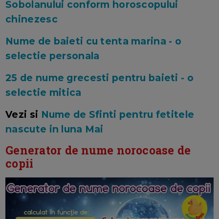
Sobolanului conform horoscopului
chinezesc
Nume de baieti cu tenta marina - o
selectie personala
25 de nume grecesti pentru baieti - o
selectie mitica
Vezi si
Nume de Sfinti pentru fetitele
nascute in luna Mai
Generator de nume norocoase de
copii