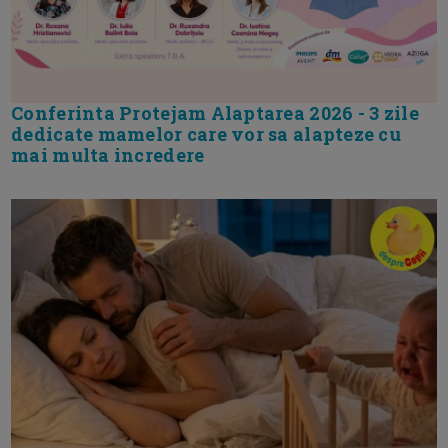
Conferinta Protejam Alaptarea 2026 - 3 zile
dedicate mamelor care vor sa alapteze cu
mai multa incredere