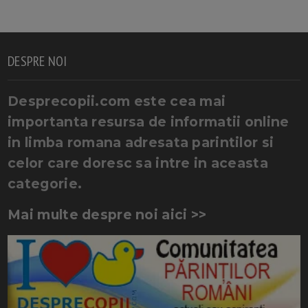
DESPRE NOI
Desprecopii.com este cea mai
importanta resursa de informatii online
in limba romana adresata parintilor si
celor care doresc sa intre in aceasta
categorie.
Mai multe despre noi aici >>