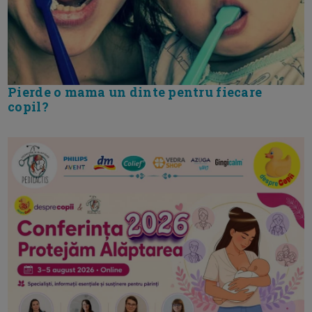
Pierde o mama un dinte pentru fiecare
copil?