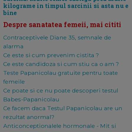
kilograme in timpul sarcinii si asta nu e
bine
Despre sanatatea femeii, mai cititi
Contraceptivele Diane 35, semnale de
alarma
Ce este si cum prevenim cistita ?
Ce este candidoza si cum stiu ca o am ?
Teste Papanicolau gratuite pentru toate
femeile
Ce poate si ce nu poate descoperi testul
Babes-Papanicolau
Ce facem daca Testul Papanicolau are un
rezultat anormal?
Anticonceptionalele hormonale - Mit si