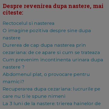
Despre revenirea dupa nastere, mai
citeste:
Rectocelul si nasterea
O imagine pozitiva despre sine dupa
nastere
Durerea de cap dupa nasterea prin
cezariana: de ce apare si cum se trateaza
Cum prevenim incontinenta urinara dupa
nastere ?
Abdomenul plat, o provocare pentru
mamici?
Recuperarea dupa cezariana: lucrurile pe
care nu ti le spune nimeni
La 3 luni de la nastere: trierea hainelor de