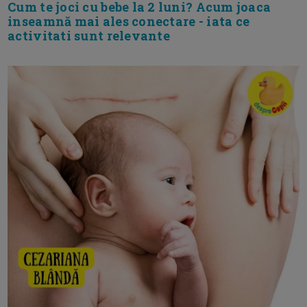
Cum te joci cu bebe la 2 luni? Acum joaca
inseamnă mai ales conectare - iata ce
activitati sunt relevante