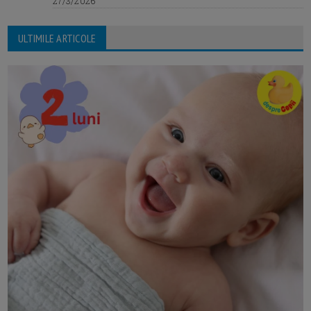
27/3/2026
ULTIMILE ARTICOLE