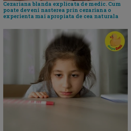
Cezariana blanda explicata de medic. Cum
poate deveni nasterea prin cezariana o
experienta mai apropiata de cea naturala