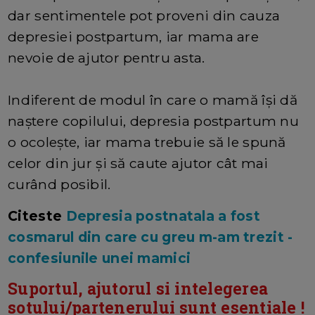
dar sentimentele pot proveni din cauza
depresiei postpartum, iar mama are
nevoie de ajutor pentru asta.
Indiferent de modul în care o mamă își dă
naștere copilului, depresia postpartum nu
o ocolește, iar mama trebuie să le spună
celor din jur și să caute ajutor cât mai
curând posibil.
Citeste
Depresia postnatala a fost
cosmarul din care cu greu m-am trezit -
confesiunile unei mamici
Suportul, ajutorul si intelegerea
sotului/partenerului sunt esentiale !