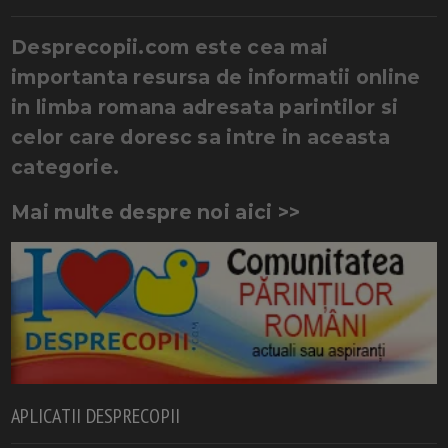
Desprecopii.com este cea mai
importanta resursa de informatii online
in limba romana adresata parintilor si
celor care doresc sa intre in aceasta
categorie.
Mai multe despre noi aici >>
APLICATII DESPRECOPII