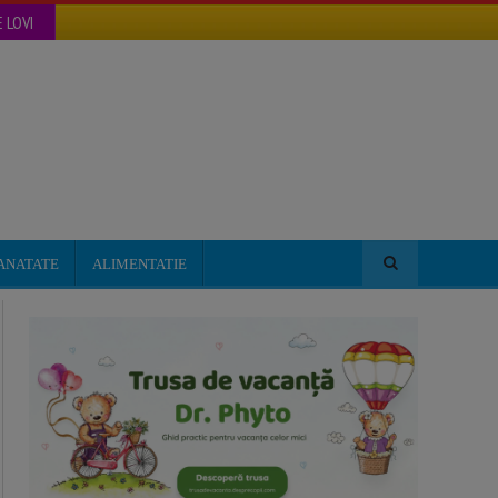
 LOVI
ANATATE
ALIMENTATIE