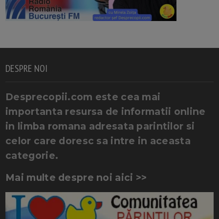
DESPRE NOI
Desprecopii.com este cea mai
importanta resursa de informatii online
in limba romana adresata parintilor si
celor care doresc sa intre in aceasta
categorie.
Mai multe despre noi aici >>