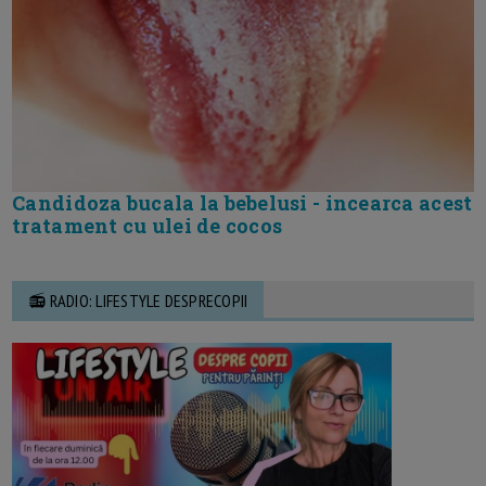
Candidoza bucala la bebelusi - incearca acest
tratament cu ulei de cocos
📻 RADIO: LIFESTYLE DESPRECOPII