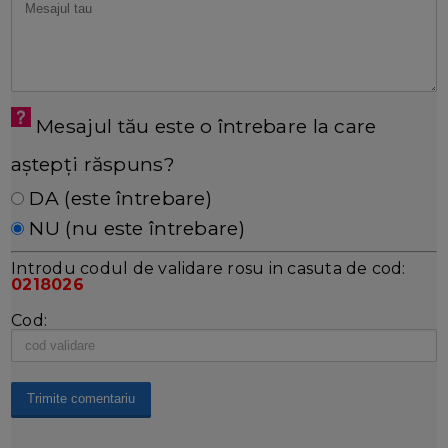
Mesajul tău este o întrebare la care
aștepți răspuns?
DA (este întrebare)
NU (nu este întrebare)
Introdu codul de validare rosu in casuta de cod:
0218026
Cod: