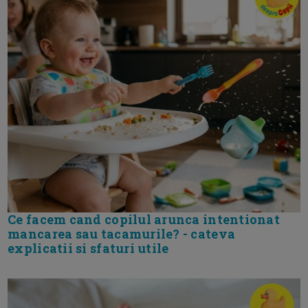
Ce facem cand copilul arunca intentionat
mancarea sau tacamurile? - cateva
explicatii si sfaturi utile