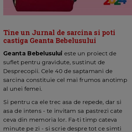
Tine un Jurnal de sarcina si poti
castiga Geanta Bebelusului
Geanta Bebelusului
este un proiect de
suflet pentru gravidute, sustinut de
Desprecopii. Cele 40 de saptamani de
sarcina constituie cel mai frumos anotimp
al unei femei.
Si pentru ca ele trec asa de repede, dar si
asa de intens - te invitam sa pastrezi cate
ceva din memoria lor. Fa-ti timp cateva
minute pe zi - si scrie despre tot ce simti