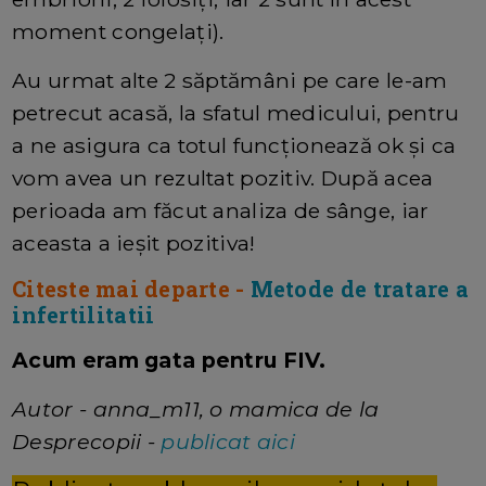
moment congelați).
Au urmat alte 2 săptămâni pe care le-am
petrecut acasă, la sfatul medicului, pentru
a ne asigura ca totul funcționează ok și ca
vom avea un rezultat pozitiv. După acea
perioada am făcut analiza de sânge, iar
aceasta a ieșit pozitiva!
Citeste mai departe -
Metode de tratare a
infertilitatii
Acum eram gata pentru FIV.
Autor - anna_m11, o mamica de la
Desprecopii -
publicat aici