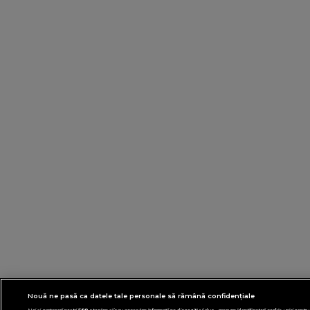
Nouă ne pasă ca datele tale personale să rămână confidențiale