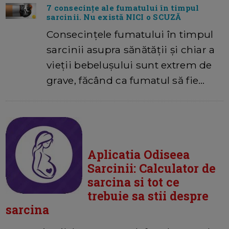
7 consecințe ale fumatului în timpul
sarcinii. Nu există NICI o SCUZĂ
Consecințele fumatului în timpul
sarcinii asupra sănătății și chiar a
vieții bebelușului sunt extrem de
grave, făcând ca fumatul să fie…
Aplicatia Odiseea
Sarcinii: Calculator de
sarcina si tot ce
trebuie sa stii despre
sarcina