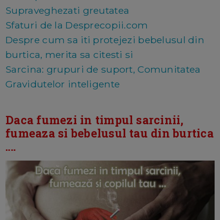
Supraveghezati greutatea
Sfaturi de la Desprecopii.com
Despre cum sa iti protejezi bebelusul din
burtica, merita sa citesti si
Sarcina: grupuri de suport, Comunitatea
Gravidutelor inteligente
Daca fumezi in timpul sarcinii,
fumeaza si bebelusul tau din burtica
....