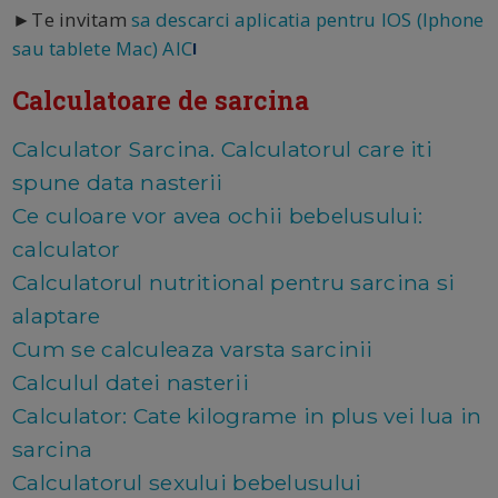
►Te invitam
sa descarci aplicatia pentru IOS (Iphone
sau tablete Mac) AIC
I
Calculatoare de sarcina
Calculator Sarcina. Calculatorul care iti
spune data nasterii
Ce culoare vor avea ochii bebelusului:
calculator
Calculatorul nutritional pentru sarcina si
alaptare
Cum se calculeaza varsta sarcinii
Calculul datei nasterii
Calculator: Cate kilograme in plus vei lua in
sarcina
Calculatorul sexului bebelusului