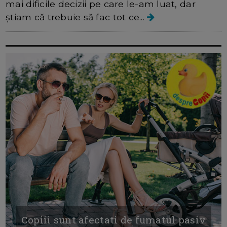
mai dificile decizii pe care le-am luat, dar
știam că trebuie să fac tot ce...
Copiii sunt afectati de fumatul pasiv