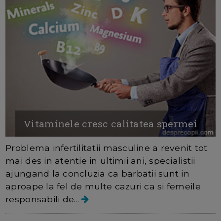
Vitaminele cresc calitatea spermei
Problema infertilitatii masculine a revenit tot
mai des in atentie in ultimii ani, specialistii
ajungand la concluzia ca barbatii sunt in
aproape la fel de multe cazuri ca si femeile
responsabili de...