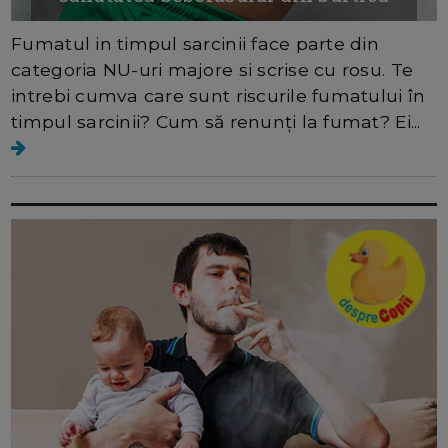
Fumatul in timpul sarcinii face parte din
categoria NU-uri majore si scrise cu rosu. Te
intrebi cumva care sunt riscurile fumatului în
timpul sarcinii? Cum să renunți la fumat? Ei...