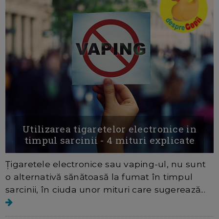
Utilizarea tigaretelor electronice in
timpul sarcinii - 4 mituri explicate
Ţigaretele electronice sau vaping-ul, nu sunt
o alternativă sănătoasă la fumat în timpul
sarcinii, în ciuda unor mituri care sugerează...