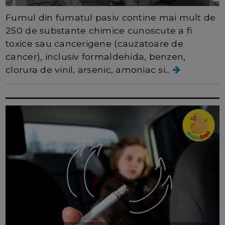
Fumul din fumatul pasiv contine mai mult de
250 de substante chimice cunoscute a fi
toxice sau cancerigene (cauzatoare de
cancer), inclusiv formaldehida, benzen,
clorura de vinil, arsenic, amoniac si...