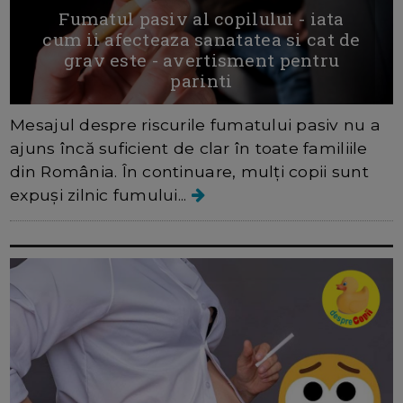
Fumatul pasiv al copilului - iata
cum ii afecteaza sanatatea si cat de
grav este - avertisment pentru
parinti
Mesajul despre riscurile fumatului pasiv nu a
ajuns încă suficient de clar în toate familiile
din România. În continuare, mulți copii sunt
expuși zilnic fumului...