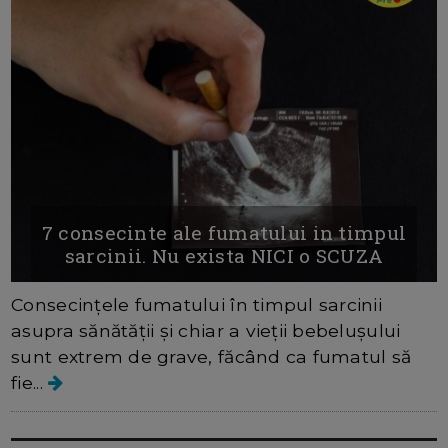
7 consecinte ale fumatului in timpul
sarcinii. Nu exista NICI o SCUZA
Consecințele fumatului în timpul sarcinii
asupra sănătății și chiar a vieții bebelușului
sunt extrem de grave, făcând ca fumatul să
fie...