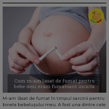
Cum m-am lasat de fumat pentru
bebe desi eram fumatoare inraita
M-am lăsat de fumat în timpul sarcinii pentru
binele bebelușului meu. A fost una dintre cele