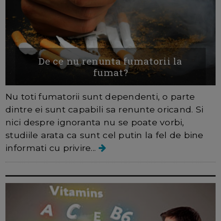
De ce nu renunta fumatorii la
fumat?
Nu toti fumatorii sunt dependenti, o parte
dintre ei sunt capabili sa renunte oricand. Si
nici despre ignoranta nu se poate vorbi,
studiile arata ca sunt cel putin la fel de bine
informati cu privire...