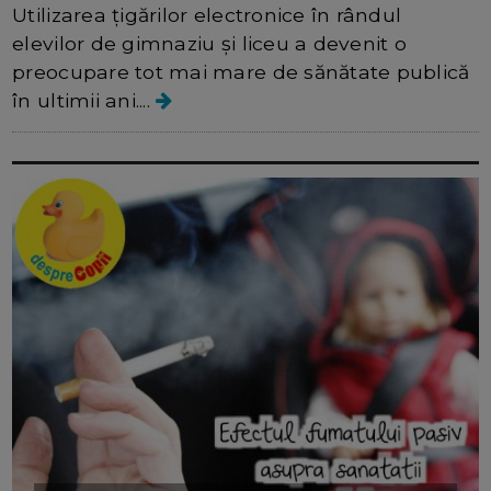
Utilizarea țigărilor electronice în rândul
elevilor de gimnaziu și liceu a devenit o
preocupare tot mai mare de sănătate publică
în ultimii ani....