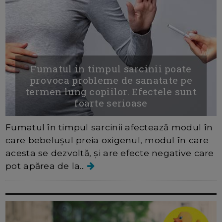
Fumatul in timpul sarcinii poate
provoca probleme de sanatate pe
termen lung copiilor. Efectele sunt
foarte serioase
Fumatul în timpul sarcinii afectează modul în
care bebelușul preia oxigenul, modul în care
acesta se dezvoltă, și are efecte negative care
pot apărea de la...