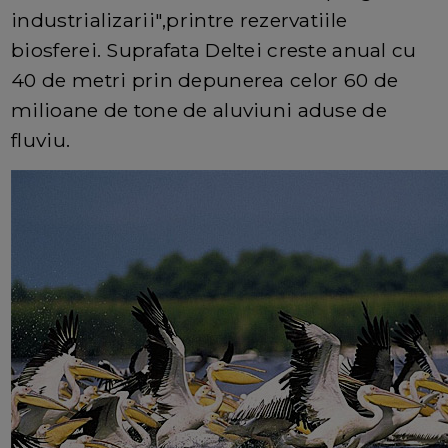
industrializarii",printre rezervatiile
biosferei. Suprafata Deltei creste anual cu
40 de metri prin depunerea celor 60 de
milioane de tone de aluviuni aduse de
fluviu.