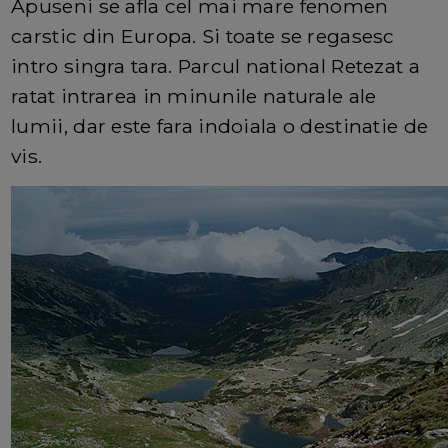
Apuseni se afla cel mai mare fenomen
carstic din Europa. Si toate se regasesc
intro singra tara. Parcul national Retezat a
ratat intrarea in minunile naturale ale
lumii, dar este fara indoiala o destinatie de
vis.