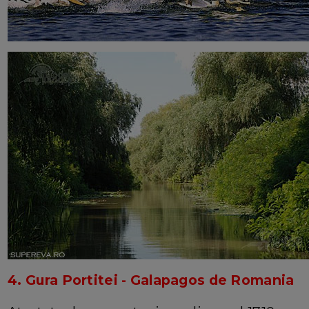
4. Gura Portitei - Galapagos de Romania