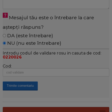
Mesajul tău este o întrebare la care
aștepți răspuns?
DA (este întrebare)
NU (nu este întrebare)
Introdu codul de validare rosu in casuta de cod:
0220026
Cod: