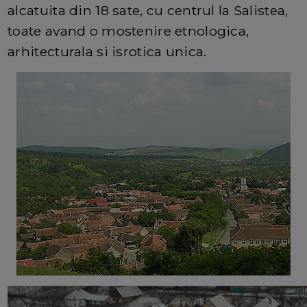
alcatuita din 18 sate, cu centrul la Salistea,
toate avand o mostenire etnologica,
arhitecturala si isrotica unica.