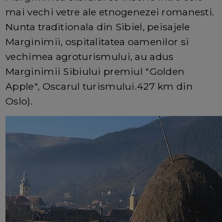
mai vechi vetre ale etnogenezei romanesti.
Nunta traditionala din Sibiel, peisajele
Marginimii, ospitalitatea oamenilor si
vechimea agroturismului, au adus
Marginimii Sibiului premiul "Golden
Apple", Oscarul turismului.427 km din
Oslo).