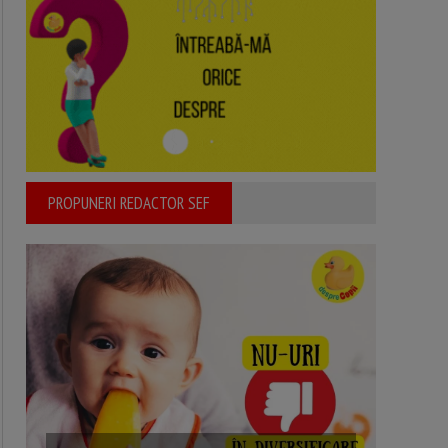
PROPUNERI REDACTOR SEF