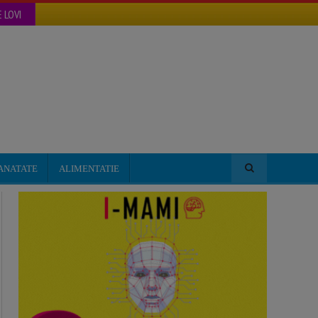
 LOVI
ANATATE
ALIMENTATIE