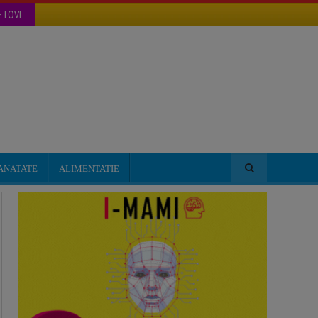
 LOVI
ANATATE
ALIMENTATIE