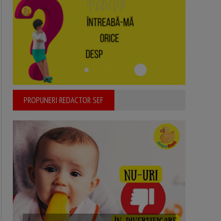
PROPUNERI REDACTOR SEF