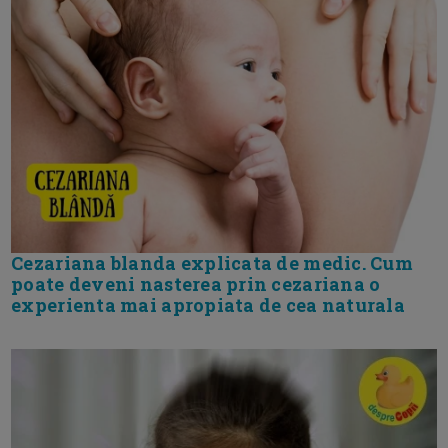
Cezariana blanda explicata de medic. Cum
poate deveni nasterea prin cezariana o
experienta mai apropiata de cea naturala