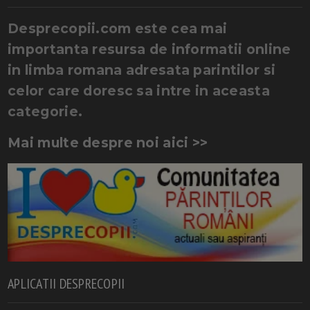
Desprecopii.com este cea mai
importanta resursa de informatii online
in limba romana adresata parintilor si
celor care doresc sa intre in aceasta
categorie.
Mai multe despre noi aici >>
APLICATII DESPRECOPII