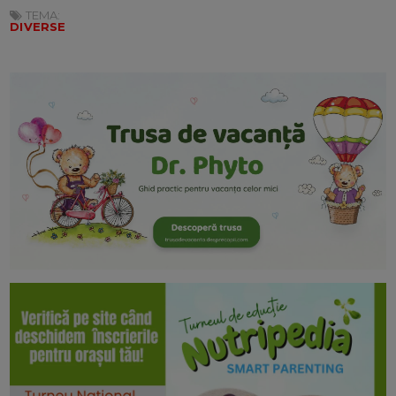
TEMA:
DIVERSE