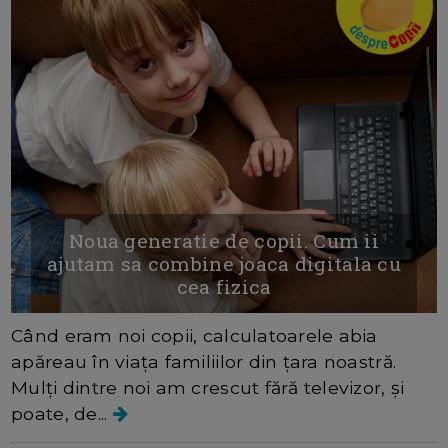
Noua generatie de copii. Cum ii
ajutam sa combine joaca digitala cu
cea fizica
Când eram noi copii, calculatoarele abia
apăreau în viața familiilor din țara noastră.
Mulți dintre noi am crescut fără televizor, și
poate, de...