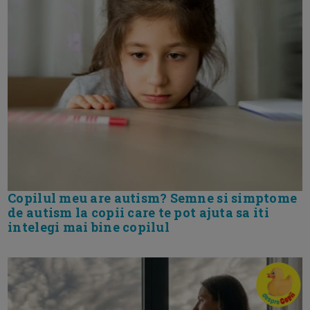
Copilul meu are autism? Semne si simptome
de autism la copii care te pot ajuta sa iti
intelegi mai bine copilul