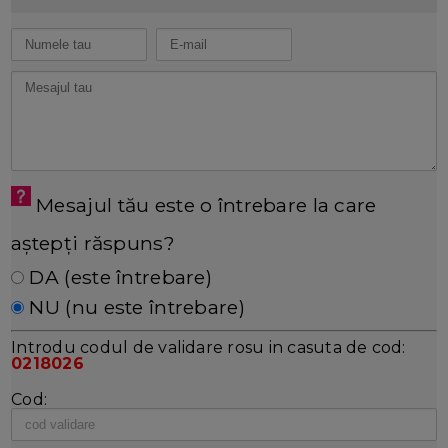
Mesajul tău este o întrebare la care
aștepți răspuns?
DA (este întrebare)
NU (nu este întrebare)
Introdu codul de validare rosu in casuta de cod:
0218026
Cod: