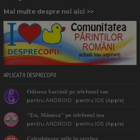
Mai multe despre noi aici >>
APLICATII DESPRECOPII
Odiseea Sarcinii pe telefonul tau
pentru ANDROID
|
pentru IOS (Apple)
"Eu, Mămica" pe telefonul tau
pentru ANDROID
|
pentru IOS (Apple)
Calculatoare utile in sarcina