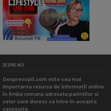
DESPRE NOI
Desprecopii.com este cea mai
importanta resursa de informatii online
in limba romana adresata parintilor si
celor care doresc sa intre in aceasta
categorie.