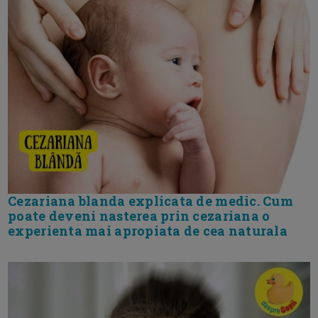
Cezariana blanda explicata de medic. Cum
poate deveni nasterea prin cezariana o
experienta mai apropiata de cea naturala