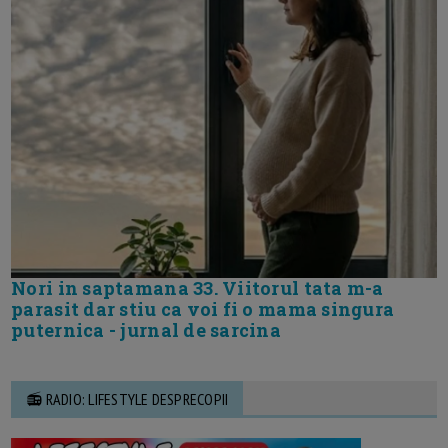
Nori in saptamana 33. Viitorul tata m-a
parasit dar stiu ca voi fi o mama singura
puternica - jurnal de sarcina
📻 RADIO: LIFESTYLE DESPRECOPII