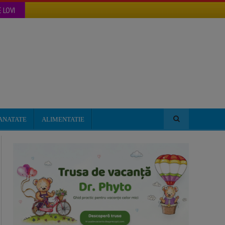
 LOVI
ANATATE
ALIMENTATIE