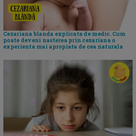
Cezariana blanda explicata de medic. Cum
poate deveni nasterea prin cezariana o
experienta mai apropiata de cea naturala