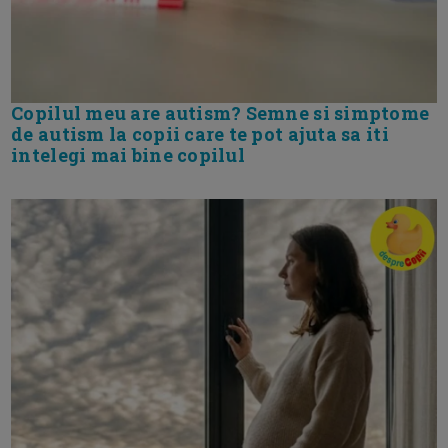
Copilul meu are autism? Semne si simptome
de autism la copii care te pot ajuta sa iti
intelegi mai bine copilul