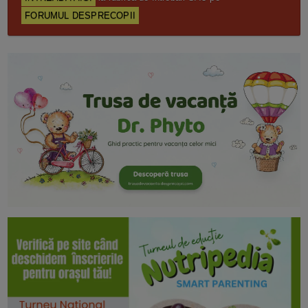
FORUMUL DESPRECOPII