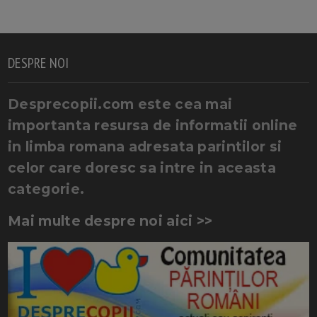
DESPRE NOI
Desprecopii.com este cea mai
importanta resursa de informatii online
in limba romana adresata parintilor si
celor care doresc sa intre in aceasta
categorie.
Mai multe despre noi aici >>