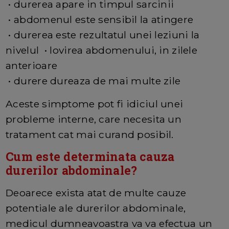
• durerea apare in timpul sarcinii
• abdomenul este sensibil la atingere
• durerea este rezultatul unei leziuni la
nivelul • lovirea abdomenului, in zilele
anterioare
• durere dureaza de mai multe zile
Aceste simptome pot fi idiciul unei
probleme interne, care necesita un
tratament cat mai curand posibil.
Cum este determinata cauza
durerilor abdominale?
Deoarece exista atat de multe cauze
potentiale ale durerilor abdominale,
medicul dumneavoastra va va efectua un