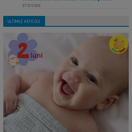
27/3/2026
ULTIMILE ARTICOLE