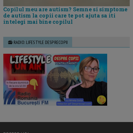
Copilul meu are autism? Semne si simptome
de autism la copii care te pot ajuta sa iti
intelegi mai bine copilul
📻 RADIO: LIFESTYLE DESPRECOPII