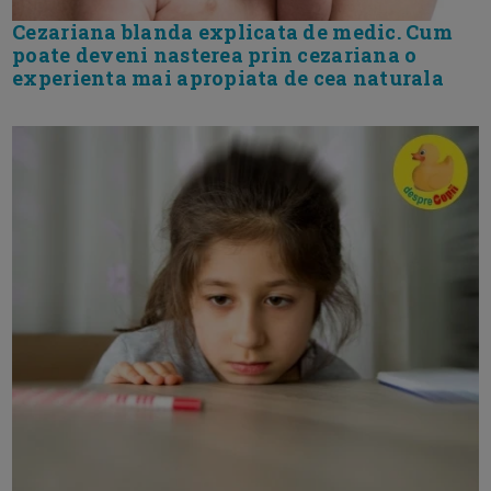
Cezariana blanda explicata de medic. Cum
poate deveni nasterea prin cezariana o
experienta mai apropiata de cea naturala