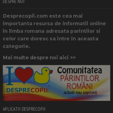
DESPRE NOI
Desprecopii.com este cea mai
importanta resursa de informatii online
in limba romana adresata parintilor si
celor care doresc sa intre in aceasta
categorie.
Mai multe despre noi aici >>
APLICATII DESPRECOPII