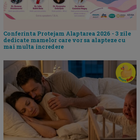
Conferinta Protejam Alaptarea 2026 - 3 zile
dedicate mamelor care vor sa alapteze cu
mai multa incredere