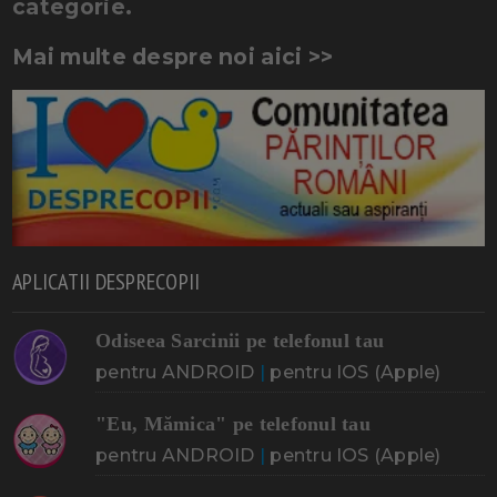
categorie.
Mai multe despre noi aici >>
APLICATII DESPRECOPII
Odiseea Sarcinii pe telefonul tau
pentru ANDROID
|
pentru IOS (Apple)
"Eu, Mămica" pe telefonul tau
pentru ANDROID
|
pentru IOS (Apple)