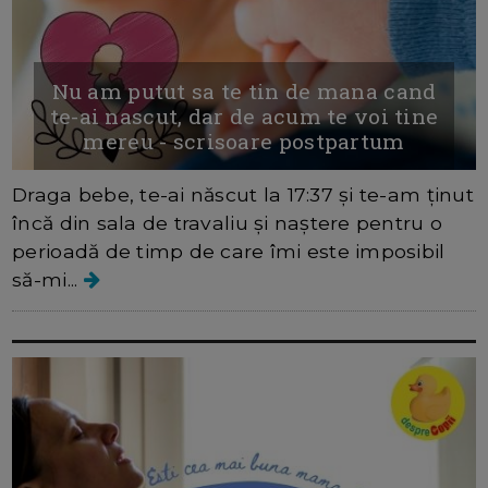
Nu am putut sa te tin de mana cand
te-ai nascut, dar de acum te voi tine
mereu - scrisoare postpartum
Draga bebe, te-ai născut la 17:37 și te-am ținut
încă din sala de travaliu și naștere pentru o
perioadă de timp de care îmi este imposibil
să-mi...