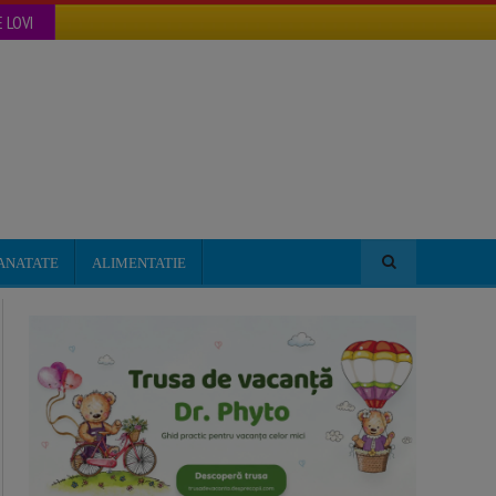
 LOVI
ANATATE
ALIMENTATIE