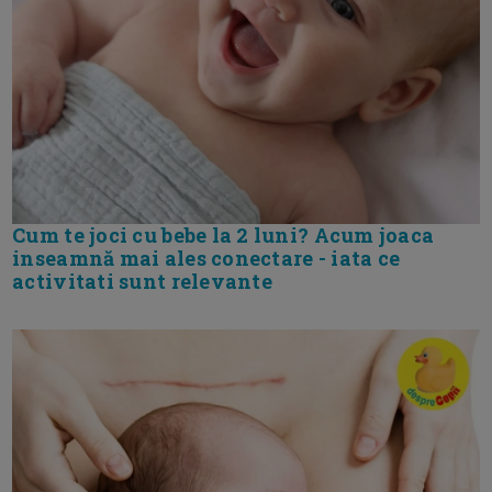
Cum te joci cu bebe la 2 luni? Acum joaca
inseamnă mai ales conectare - iata ce
activitati sunt relevante