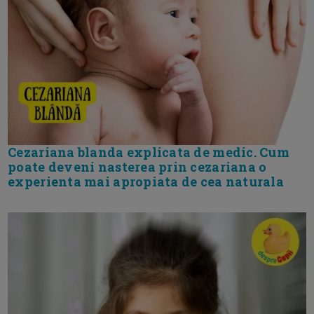
Cezariana blanda explicata de medic. Cum
poate deveni nasterea prin cezariana o
experienta mai apropiata de cea naturala