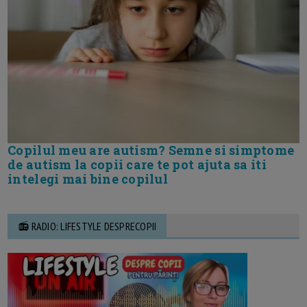
Copilul meu are autism? Semne si simptome
de autism la copii care te pot ajuta sa iti
intelegi mai bine copilul
📻 RADIO: LIFESTYLE DESPRECOPII