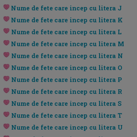
Nume de fete care incep cu litera J
Nume de fete care incep cu litera K
Nume de fete care incep cu litera L
Nume de fete care incep cu litera M
Nume de fete care incep cu litera N
Nume de fete care incep cu litera O
Nume de fete care incep cu litera P
Nume de fete care incep cu litera R
Nume de fete care incep cu litera S
Nume de fete care incep cu litera T
Nume de fete care incep cu litera U