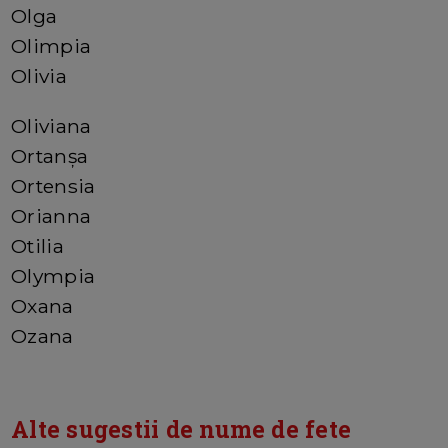
Olga
Olimpia
Olivia
Oliviana
Ortanșa
Ortensia
Orianna
Otilia
Olympia
Oxana
Ozana
Alte sugestii de nume de fete