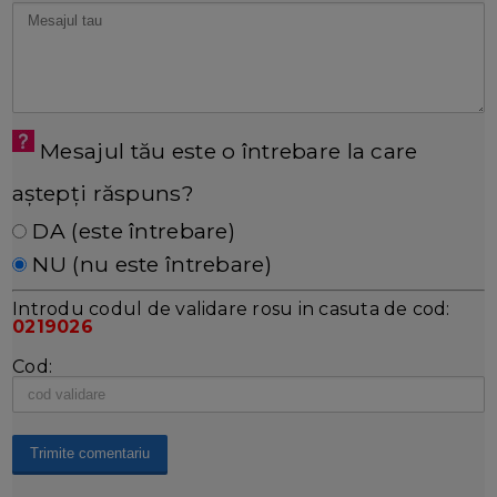
Mesajul tău este o întrebare la care
aștepți răspuns?
DA (este întrebare)
NU (nu este întrebare)
Introdu codul de validare rosu in casuta de cod:
0219026
Cod: