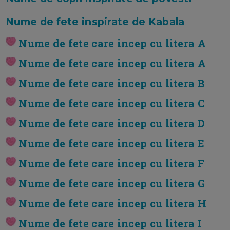
Nume de fete inspirate de Kabala
Nume de fete care incep cu litera A
Nume de fete care incep cu litera A
Nume de fete care incep cu litera B
Nume de fete care incep cu litera C
Nume de fete care incep cu litera D
Nume de fete care incep cu litera E
Nume de fete care incep cu litera F
Nume de fete care incep cu litera G
Nume de fete care incep cu litera H
Nume de fete care incep cu litera I