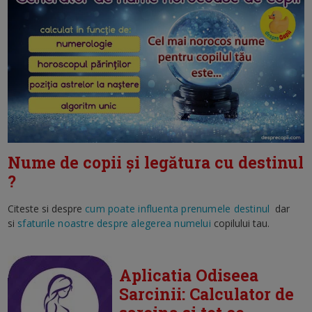
Nume de copii și legătura cu destinul
?
Citeste si despre
cum poate influenta prenumele destinul
dar
si
sfaturile noastre despre alegerea numelui
copilului tau.
Aplicatia Odiseea
Sarcinii: Calculator de