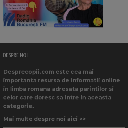
DESPRE NOI
Desprecopii.com este cea mai
importanta resursa de informatii online
in limba romana adresata parintilor si
celor care doresc sa intre in aceasta
categorie.
Mai multe despre noi aici >>