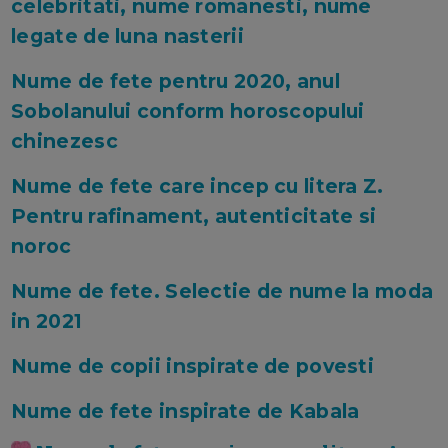
celebritati, nume romanesti, nume
legate de luna nasterii
Nume de fete pentru 2020, anul
Sobolanului conform horoscopului
chinezesc
Nume de fete care incep cu litera Z.
Pentru rafinament, autenticitate si
noroc
Nume de fete. Selectie de nume la moda
in 2021
Nume de copii inspirate de povesti
Nume de fete inspirate de Kabala