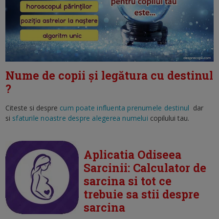
Nume de copii și legătura cu destinul
?
Citeste si despre
cum poate influenta prenumele destinul
dar
si
sfaturile noastre despre alegerea numelui
copilului tau.
Aplicatia Odiseea
Sarcinii: Calculator de
sarcina si tot ce
trebuie sa stii despre
sarcina