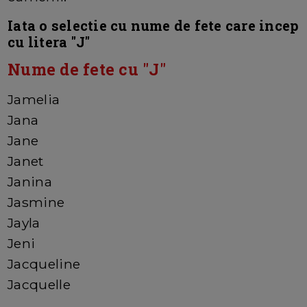
Iata o selectie cu nume de fete care incep
cu litera "J"
Nume de fete cu "J"
Jamelia
Jana
Jane
Janet
Janina
Jasmine
Jayla
Jeni
Jacqueline
Jacquelle