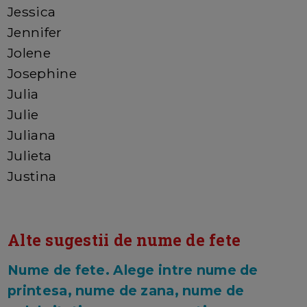
Jessica
Jennifer
Jolene
Josephine
Julia
Julie
Juliana
Julieta
Justina
Alte sugestii de nume de fete
Nume de fete. Alege intre nume de
printesa, nume de zana, nume de