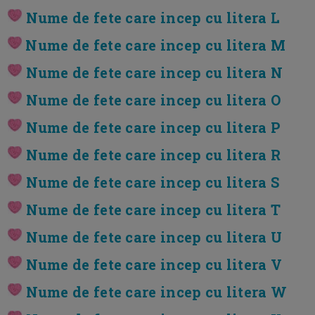
Nume de fete care incep cu litera L
Nume de fete care incep cu litera M
Nume de fete care incep cu litera N
Nume de fete care incep cu litera O
Nume de fete care incep cu litera P
Nume de fete care incep cu litera R
Nume de fete care incep cu litera S
Nume de fete care incep cu litera T
Nume de fete care incep cu litera U
Nume de fete care incep cu litera V
Nume de fete care incep cu litera W