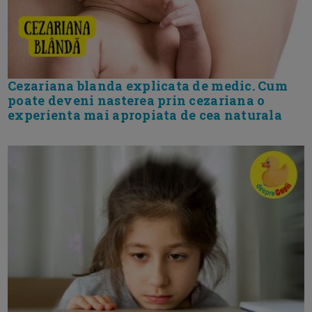
Cezariana blanda explicata de medic. Cum
poate deveni nasterea prin cezariana o
experienta mai apropiata de cea naturala