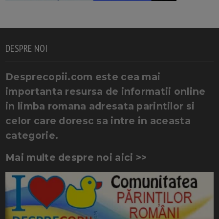
DESPRE NOI
Desprecopii.com este cea mai
importanta resursa de informatii online
in limba romana adresata parintilor si
celor care doresc sa intre in aceasta
categorie.
Mai multe despre noi aici >>