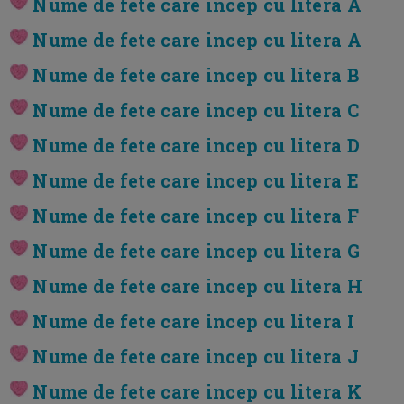
Nume de fete care incep cu litera A
Nume de fete care incep cu litera A
Nume de fete care incep cu litera B
Nume de fete care incep cu litera C
Nume de fete care incep cu litera D
Nume de fete care incep cu litera E
Nume de fete care incep cu litera F
Nume de fete care incep cu litera G
Nume de fete care incep cu litera H
Nume de fete care incep cu litera I
Nume de fete care incep cu litera J
Nume de fete care incep cu litera K