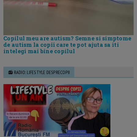
Copilul meu are autism? Semne si simptome
de autism la copii care te pot ajuta sa iti
intelegi mai bine copilul
📻 RADIO: LIFESTYLE DESPRECOPII