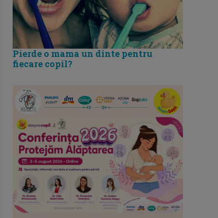
Pierde o mama un dinte pentru
fiecare copil?