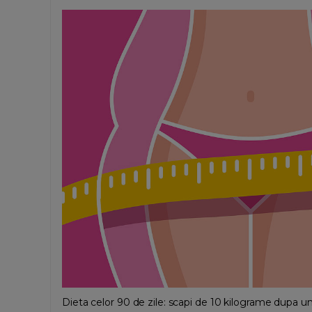
Dieta celor 90 de zile: scapi de 10 kilograme dupa un