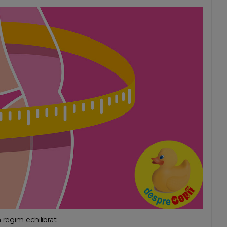
 regim echilibrat