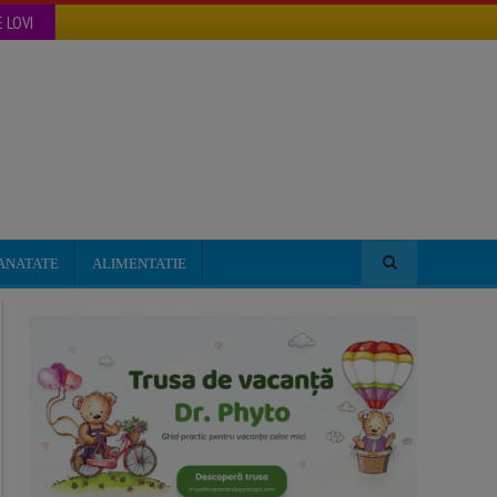
 LOVI
ANATATE
ALIMENTATIE