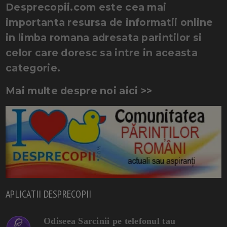
Desprecopii.com este cea mai
importanta resursa de informatii online
in limba romana adresata parintilor si
celor care doresc sa intre in aceasta
categorie.
Mai multe despre noi aici >>
APLICATII DESPRECOPII
Odiseea Sarcinii pe telefonul tau