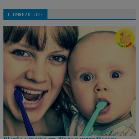
ULTIMILE ARTICOLE