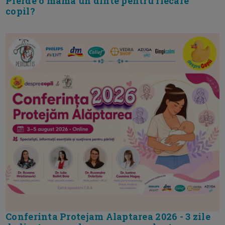
Pierde o mama un dinte pentru fiecare
copil?
Conferinta Protejam Alaptarea 2026 - 3 zile