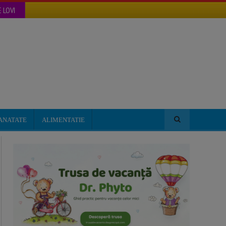
 LOVI
ANATATE
ALIMENTATIE