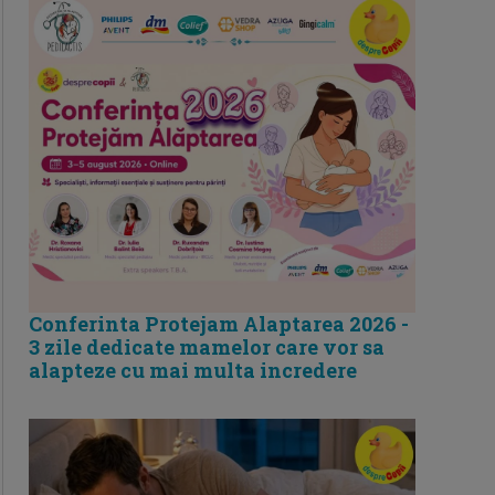
Conferinta Protejam Alaptarea 2026 -
3 zile dedicate mamelor care vor sa
alapteze cu mai multa incredere