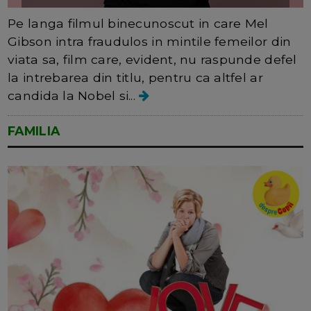
Pe langa filmul binecunoscut in care Mel
Gibson intra fraudulos in mintile femeilor din
viata sa, film care, evident, nu raspunde defel
la intrebarea din titlu, pentru ca altfel ar
candida la Nobel si...
FAMILIA