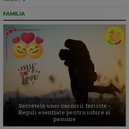
FAMILIA
Secretele unei casnicii fericite -
Reguli esentiale pentru iubire si
pasiune