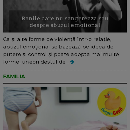
Ranile care nu sangereaza sau
despre abuzul emotional
Ca și alte forme de violență într-o relație,
abuzul emoțional se bazează pe ideea de
putere și control și poate adopta mai multe
forme, uneori destul de...
FAMILIA