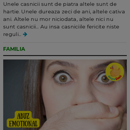
Unele casnicii sunt de piatra altele sunt de
hartie. Unele dureaza zeci de ani, altele cativa
ani. Altele nu mor niciodata, altele nici nu
sunt casnicii... Au insa casniciile fericite niste
reguli...
FAMILIA