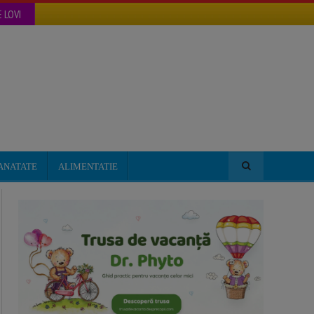
 LOVI
ANATATE
ALIMENTATIE