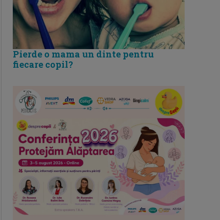
Pierde o mama un dinte pentru
fiecare copil?