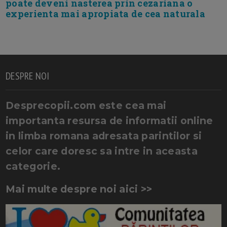
poate deveni nasterea prin cezariana o
experienta mai apropiata de cea naturala
DESPRE NOI
Desprecopii.com este cea mai
importanta resursa de informatii online
in limba romana adresata parintilor si
celor care doresc sa intre in aceasta
categorie.
Mai multe despre noi aici >>