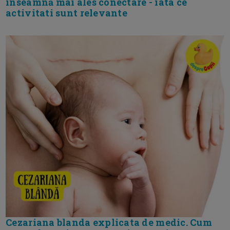
inseamnă mai ales conectare - iata ce
activitati sunt relevante
Cezariana blanda explicata de medic. Cum