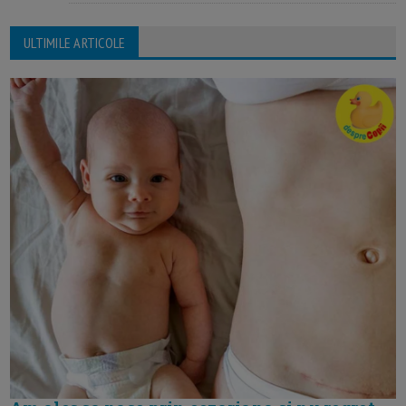
ULTIMILE ARTICOLE