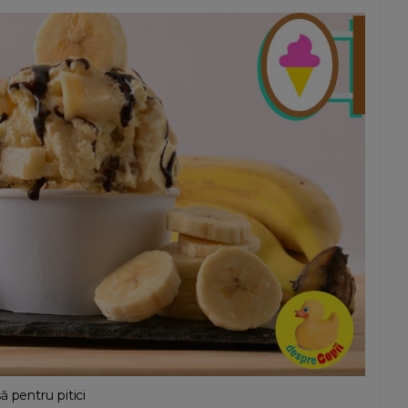
 pentru pitici