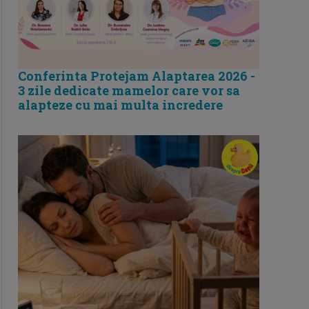
Conferinta Protejam Alaptarea 2026 -
3 zile dedicate mamelor care vor sa
alapteze cu mai multa incredere