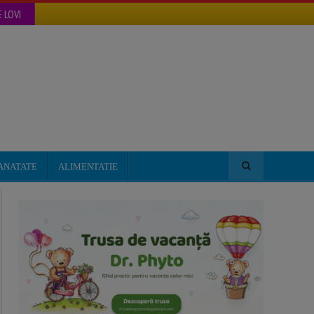
 LOVI
ANATATE
ALIMENTATIE