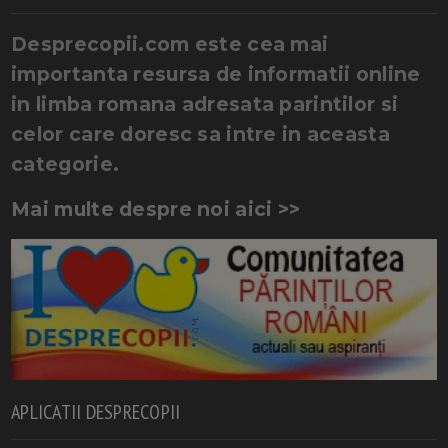
Desprecopii.com este cea mai
importanta resursa de informatii online
in limba romana adresata parintilor si
celor care doresc sa intre in aceasta
categorie.
Mai multe despre noi aici >>
APLICATII DESPRECOPII