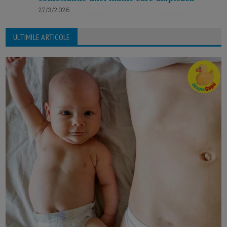
27/3/2026
ULTIMILE ARTICOLE