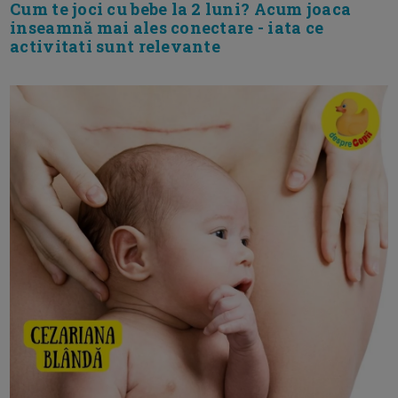
Cum te joci cu bebe la 2 luni? Acum joaca
inseamnă mai ales conectare - iata ce
activitati sunt relevante